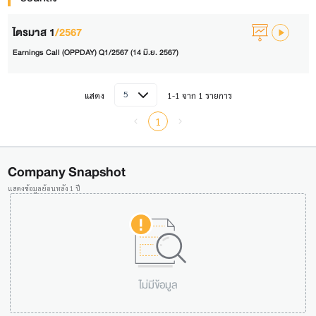
ไตรมาส 1
/2567
Earnings Call (OPPDAY) Q1/2567 (14 มิ.ย. 2567)
5
แสดง
1-1 จาก 1 รายการ
1
Company Snapshot
แสดงข้อมูลย้อนหลัง 1 ปี
ไม่มีข้อมูล