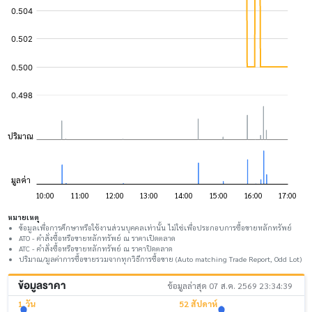
หมายเหตุ
ข้อมูลเพื่อการศึกษาหรือใช้งานส่วนบุคคลเท่านั้น ไม่ใช่เพื่อประกอบการซื้อขายหลักทรัพย์
ATO - คำสั่งซื้อหรือขายหลักทรัพย์ ณ ราคาเปิดตลาด
ATC - คำสั่งซื้อหรือขายหลักทรัพย์ ณ ราคาปิดตลาด
ปริมาณ/มูลค่าการซื้อขายรวมจากทุกวิธีการซื้อขาย (Auto matching Trade Report, Odd Lot)
ข้อมูลราคา
ข้อมูลล่าสุด 07 ส.ค. 2569 23:34:39
1 วัน
52 สัปดาห์