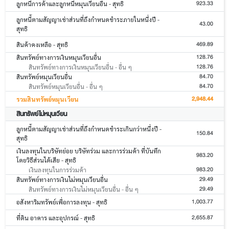
923.33
ลูกหนี้การค้าและลูกหนี้หมุนเวียนอื่น - สุทธิ
ลูกหนี้ตามสัญญาเช่าส่วนที่ถึงกำหนดชำระภายในหนึ่งปี -
43.00
สุทธิ
469.89
สินค้าคงเหลือ - สุทธิ
128.76
สินทรัพย์ทางการเงินหมุนเวียนอื่น
128.76
สินทรัพย์ทางการเงินหมุนเวียนอื่น - อื่น ๆ
84.70
สินทรัพย์หมุนเวียนอื่น
84.70
สินทรัพย์หมุนเวียนอื่น - อื่น ๆ
2,948.44
รวมสินทรัพย์หมุนเวียน
สินทรัพย์ไม่หมุนเวียน
ลูกหนี้ตามสัญญาเช่าส่วนที่ถึงกำหนดชำระเกินกว่าหนึ่งปี -
150.84
สุทธิ
เงินลงทุนในบริษัทย่อย บริษัทร่วม และการร่วมค้า ที่บันทึก
983.20
โดยวิธีส่วนได้เสีย - สุทธิ
983.20
เงินลงทุนในการร่วมค้า
29.49
สินทรัพย์ทางการเงินไม่หมุนเวียนอื่น
29.49
สินทรัพย์ทางการเงินไม่หมุนเวียนอื่น - อื่น ๆ
1,003.77
อสังหาริมทรัพย์เพื่อการลงทุน - สุทธิ
2,655.87
ที่ดิน อาคาร และอุปกรณ์ - สุทธิ