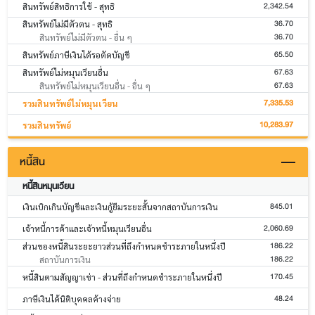
2,342.54
สินทรัพย์สิทธิการใช้ - สุทธิ
36.70
สินทรัพย์ไม่มีตัวตน - สุทธิ
36.70
สินทรัพย์ไม่มีตัวตน - อื่น ๆ
65.50
สินทรัพย์ภาษีเงินได้รอตัดบัญชี
67.63
สินทรัพย์ไม่หมุนเวียนอื่น
67.63
สินทรัพย์ไม่หมุนเวียนอื่น - อื่น ๆ
7,335.53
รวมสินทรัพย์ไม่หมุนเวียน
10,283.97
รวมสินทรัพย์
หนี้สิน
หนี้สินหมุนเวียน
845.01
เงินเบิกเกินบัญชีและเงินกู้ยืมระยะสั้นจากสถาบันการเงิน
2,060.69
เจ้าหนี้การค้าและเจ้าหนี้หมุนเวียนอื่น
186.22
ส่วนของหนี้สินระยะยาวส่วนที่ถึงกำหนดชำระภายในหนึ่งปี
186.22
สถาบันการเงิน
170.45
หนี้สินตามสัญญาเช่า - ส่วนที่ถึงกำหนดชำระภายในหนึ่งปี
48.24
ภาษีเงินได้นิติบุคคลค้างจ่าย