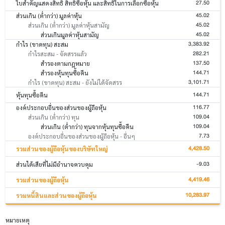
27.50
ใบสำคัญแสดงสิทธิ สิทธิซื้อหุ้น และสิทธิในการเลือกซื้อหุ้น
45.02
ส่วนเกิน (ต่ำกว่า) มูลค่าหุ้น
45.02
ส่วนเกิน (ต่ำกว่า) มูลค่าหุ้นสามัญ
45.02
ส่วนเกินมูลค่าหุ้นสามัญ
3,383.92
กำไร (ขาดทุน) สะสม
282.21
กำไรสะสม - จัดสรรแล้ว
137.50
สำรองตามกฎหมาย
144.71
สำรองหุ้นทุนซื้อคืน
3,101.71
กำไร (ขาดทุน) สะสม - ยังไม่ได้จัดสรร
144.71
หุ้นทุนซื้อคืน
116.77
องค์ประกอบอื่นของส่วนของผู้ถือหุ้น
109.04
ส่วนเกิน (ต่ำกว่า) ทุน
109.04
ส่วนเกิน (ต่ำกว่า) ทุนจากหุ้นทุนซื้อคืน
7.73
องค์ประกอบอื่นของส่วนของผู้ถือหุ้น - อื่นๆ
4,428.50
รวมส่วนของผู้ถือหุ้นของบริษัทใหญ่
-9.03
ส่วนได้เสียที่ไม่มีอำนาจควบคุม
4,419.46
รวมส่วนของผู้ถือหุ้น
10,283.97
รวมหนี้สินและส่วนของผู้ถือหุ้น
หมายเหตุ