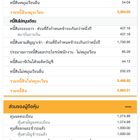
54.04
หนี้สินหมุนเวียนอื่น
3,364.65
รวมหนี้สินหมุนเวียน
หนี้สินไม่หมุนเวียน
437.16
หนี้สินระยะยาว - ส่วนที่ถึงกำหนดชำระเกินกว่าหนึ่งปี
437.16
สถาบันการเงิน
1,700.95
หนี้สินตามสัญญาเช่า - ส่วนที่ถึงกำหนดชำระเกินกว่าหนึ่งปี
85.39
ประมาณการหนี้สินผลประโยชน์พนักงาน - ไม่หมุนเวียน
44.12
หนี้สินภาษีเงินได้รอตัดบัญชี
232.23
หนี้สินไม่หมุนเวียนอื่น
2,499.85
รวมหนี้สินไม่หมุนเวียน
5,864.51
รวมหนี้สิน
ส่วนของผู้ถือหุ้น
1,274.99
ทุนจดทะเบียน
1,274.99
หุ้นสามัญจดทะเบียน
1,000.00
ทุนที่ออกและชำระแล้ว
1,000.00
หุ้นสามัญชำระแล้ว