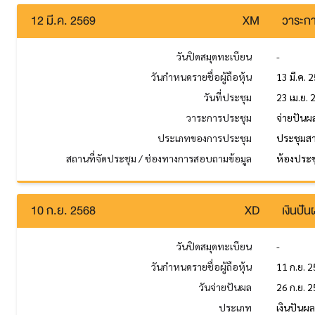
12 มี.ค. 2569
XM
วาระกา
วันปิดสมุดทะเบียน
-
วันกำหนดรายชื่อผู้ถือหุ้น
13 มี.ค. 
วันที่ประชุม
23 เม.ย.
วาระการประชุม
จ่ายปันผ
ประเภทของการประชุม
ประชุมส
สถานที่จัดประชุม / ช่องทางการสอบถามข้อมูล
ห้องประชุ
10 ก.ย. 2568
XD
เงินปั
วันปิดสมุดทะเบียน
-
วันกำหนดรายชื่อผู้ถือหุ้น
11 ก.ย. 
วันจ่ายปันผล
26 ก.ย. 
ประเภท
เงินปันผ