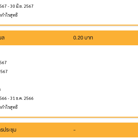
567 - 30 มิ.ย. 2567
กำไรสุทธิ
นผล
0.20 บาท
2567
2567
ล
ท
566 - 31 ธ.ค. 2566
กำไรสุทธิ
รประชุม
-