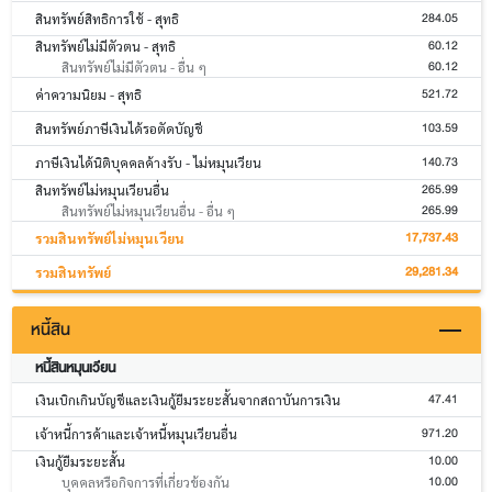
284.05
สินทรัพย์สิทธิการใช้ - สุทธิ
60.12
สินทรัพย์ไม่มีตัวตน - สุทธิ
60.12
สินทรัพย์ไม่มีตัวตน - อื่น ๆ
521.72
ค่าความนิยม - สุทธิ
103.59
สินทรัพย์ภาษีเงินได้รอตัดบัญชี
140.73
ภาษีเงินได้นิติบุคคลค้างรับ - ไม่หมุนเวียน
265.99
สินทรัพย์ไม่หมุนเวียนอื่น
265.99
สินทรัพย์ไม่หมุนเวียนอื่น - อื่น ๆ
17,737.43
รวมสินทรัพย์ไม่หมุนเวียน
29,281.34
รวมสินทรัพย์
หนี้สิน
หนี้สินหมุนเวียน
47.41
เงินเบิกเกินบัญชีและเงินกู้ยืมระยะสั้นจากสถาบันการเงิน
971.20
เจ้าหนี้การค้าและเจ้าหนี้หมุนเวียนอื่น
10.00
เงินกู้ยืมระยะสั้น
10.00
บุคคลหรือกิจการที่เกี่ยวข้องกัน