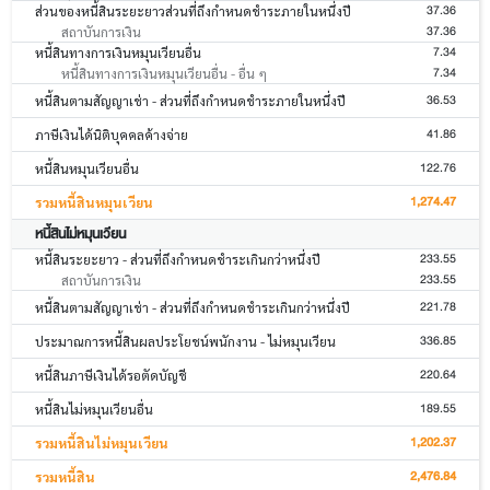
37.36
ส่วนของหนี้สินระยะยาวส่วนที่ถึงกำหนดชำระภายในหนึ่งปี
37.36
สถาบันการเงิน
7.34
หนี้สินทางการเงินหมุนเวียนอื่น
7.34
หนี้สินทางการเงินหมุนเวียนอื่น - อื่น ๆ
36.53
หนี้สินตามสัญญาเช่า - ส่วนที่ถึงกำหนดชำระภายในหนึ่งปี
41.86
ภาษีเงินได้นิติบุคคลค้างจ่าย
122.76
หนี้สินหมุนเวียนอื่น
1,274.47
รวมหนี้สินหมุนเวียน
หนี้สินไม่หมุนเวียน
233.55
หนี้สินระยะยาว - ส่วนที่ถึงกำหนดชำระเกินกว่าหนึ่งปี
233.55
สถาบันการเงิน
221.78
หนี้สินตามสัญญาเช่า - ส่วนที่ถึงกำหนดชำระเกินกว่าหนึ่งปี
336.85
ประมาณการหนี้สินผลประโยชน์พนักงาน - ไม่หมุนเวียน
220.64
หนี้สินภาษีเงินได้รอตัดบัญชี
189.55
หนี้สินไม่หมุนเวียนอื่น
1,202.37
รวมหนี้สินไม่หมุนเวียน
2,476.84
รวมหนี้สิน