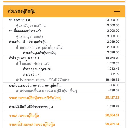
ส่วนของผู้ถือหุ้น
3,000.00
ทุนจดทะเบียน
3,000.00
หุ้นสามัญจดทะเบียน
3,000.00
ทุนที่ออกและชำระแล้ว
3,000.00
หุ้นสามัญชำระแล้ว
2,599.00
ส่วนเกิน (ต่ำกว่า) มูลค่าหุ้น
2,599.00
ส่วนเกิน (ต่ำกว่า) มูลค่าหุ้นสามัญ
2,599.00
ส่วนเกินมูลค่าหุ้นสามัญ
19,764.79
กำไร (ขาดทุน) สะสม
1,576.07
กำไรสะสม - จัดสรรแล้ว
1,013.48
สำรองตามกฎหมาย
562.59
สำรองอื่น ๆ
18,188.73
กำไร (ขาดทุน) สะสม - ยังไม่ได้จัดสรร
-236.08
องค์ประกอบอื่นของส่วนของผู้ถือหุ้น
-236.08
องค์ประกอบอื่นของส่วนของผู้ถือหุ้น - อื่นๆ
25,127.72
รวมส่วนของผู้ถือหุ้นของบริษัทใหญ่
1,676.79
ส่วนได้เสียที่ไม่มีอำนาจควบคุม
26,804.51
รวมส่วนของผู้ถือหุ้น
29,281.34
รวมหนี้สินและส่วนของผู้ถือหุ้น