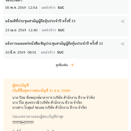
ของบริษัทฯ
05 พ.ค. 2569
12:54
แหล่งข่าว
SUC
แจ้งมติที่ประชุมสามัญผู้ถือหุ้นประจำปี ครั้งที่ 33
23 เม.ย. 2569
12:40
แหล่งข่าว
SUC
แจ้งการเผยแพร่หนังสือเชิญประชุมสามัญผู้ถือหุ้นประจำปี ครั้งที่ 33
20 มี.ค. 2569
08:01
แหล่งข่าว
SUC
ดูเพิ่มเติม
ผู้สอบบัญชี
(วันที่สิ้นสุดการสอบบัญชี 31 ธ.ค. 2569)
นาย ปิยะ ชัยพฤกษ์มาลาการ (บริษัท สำนักงาน อีวาย จำกัด)
นาง วิไล สุนทรวาณี (บริษัท สำนักงาน อีวาย จำกัด)
นางสาว โกสุมภ์ ชะเอม (บริษัท สำนักงาน อีวาย จำกัด)
ประเภทรายงานของผู้สอบบัญชีล่าสุด
????????????