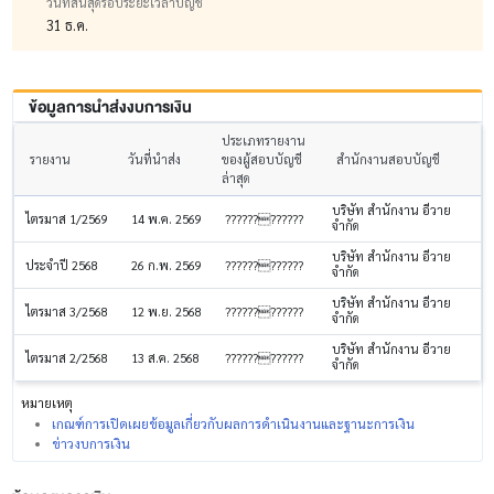
วันที่สิ้นสุดรอบระยะเวลาบัญชี
31 ธ.ค.
ข้อมูลการนำส่งงบการเงิน
ประเภทรายงาน
รายงาน
วันที่นำส่ง
ของผู้สอบบัญชี
สำนักงานสอบบัญชี
ล่าสุด
บริษัท สำนักงาน อีวาย
ไตรมาส 1/2569
14 พ.ค. 2569
????????????
จำกัด
บริษัท สำนักงาน อีวาย
ประจำปี 2568
26 ก.พ. 2569
????????????
จำกัด
บริษัท สำนักงาน อีวาย
ไตรมาส 3/2568
12 พ.ย. 2568
????????????
จำกัด
บริษัท สำนักงาน อีวาย
ไตรมาส 2/2568
13 ส.ค. 2568
????????????
จำกัด
หมายเหตุ
เกณฑ์การเปิดเผยข้อมูลเกี่ยวกับผลการดำเนินงานและฐานะการเงิน
ข่าวงบการเงิน