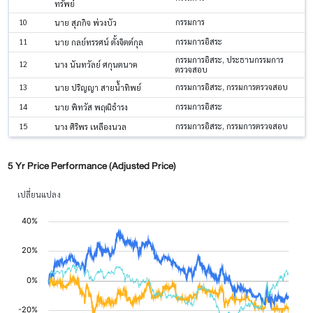
ทรัพย์
10
กรรมการ
นาย สุภกิจ พ่วงบัว
11
กรรมการอิสระ
นาย กลย์ทรรศน์ ตั้งจิตต์กุล
กรรมการอิสระ, ประธานกรรมการ
12
นาง นันทวัลย์ ศกุนตนาค
ตรวจสอบ
13
กรรมการอิสระ, กรรมการตรวจสอบ
นาย ปริญญา สายน้ำทิพย์
14
กรรมการอิสระ
นาย พิทวัส พฤฒิธำรง
15
กรรมการอิสระ, กรรมการตรวจสอบ
นาง ศิริพร เหลืองนวล
5 Yr Price Performance (Adjusted Price)
เปลี่ยนแปลง