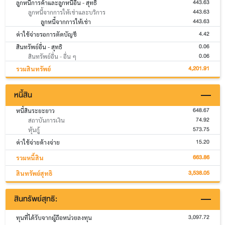
443.63
ลูกหนี้การค้าและลูกหนี้อื่น - สุทธิ
443.63
ลูกหนี้จากการให้เช่าและบริการ
443.63
ลูกหนี้จากการให้เช่า
4.42
ค่าใช้จ่ายรอการตัดบัญชี
0.06
สินทรัพย์อื่น - สุทธิ
0.06
สินทรัพย์อื่น - อื่น ๆ
4,201.91
รวมสินทรัพย์
หนี้สิน
648.67
หนี้สินระยะยาว
74.92
สถาบันการเงิน
573.75
หุ้นกู้
15.20
ค่าใช้จ่ายค้างจ่าย
663.86
รวมหนี้สิน
3,538.05
สินทรัพย์สุทธิ
สินทรัพย์สุทธิ:
3,097.72
ทุนที่ได้รับจากผู้ถือหน่วยลงทุน