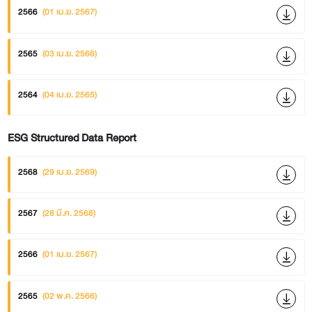
2566
(01 เม.ย. 2567)
2565
(03 เม.ย. 2566)
2564
(04 เม.ย. 2565)
ESG Structured Data Report
2568
(29 เม.ย. 2569)
2567
(28 มี.ค. 2568)
2566
(01 เม.ย. 2567)
2565
(02 พ.ค. 2566)