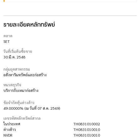
รายละเอียดหลักทรัพย์
ตลาด
SET
วันที่เริ่มต้นซื้อขาย
30 มี.ค. 2548
กลุ่มอุตสาหกรรม
อสังหาริมทรัพย์และก่อสร้าง
หมวดธุรกิจ
บริการรับเหมาก่อสร้าง
ข้อจำกัดหุ้นต่างด้าว
49.00000% (ณ วันที่ 07 ส.ค. 2569)
เลขรหัสหลักทรัพย์สากล
ในประเทศ
TH0831010002
ต่างด้าว
TH0831010010
NVDR
TH0831010010