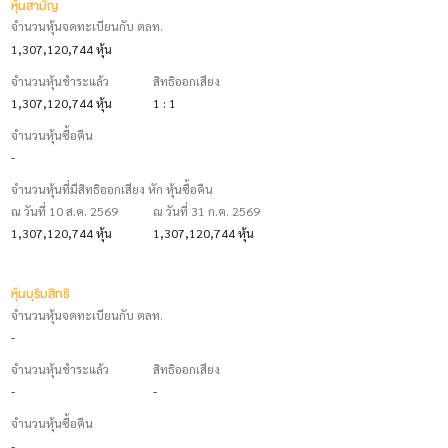
หุ้นสามัญ
จำนวนหุ้นจดทะเบียนกับ ตลท.
1,307,120,744 หุ้น
จำนวนหุ้นชำระแล้ว
สิทธิออกเสียง
1,307,120,744 หุ้น
1 : 1
จำนวนหุ้นซื้อคืน
-
จำนวนหุ้นที่มีสิทธิออกเสียง หัก หุ้นซื้อคืน
ณ วันที่ 10 ส.ค. 2569
ณ วันที่ 31 ก.ค. 2569
1,307,120,744 หุ้น
1,307,120,744 หุ้น
หุ้นบุริมสิทธิ
จำนวนหุ้นจดทะเบียนกับ ตลท.
-
จำนวนหุ้นชำระแล้ว
สิทธิออกเสียง
-
-
จำนวนหุ้นซื้อคืน
-