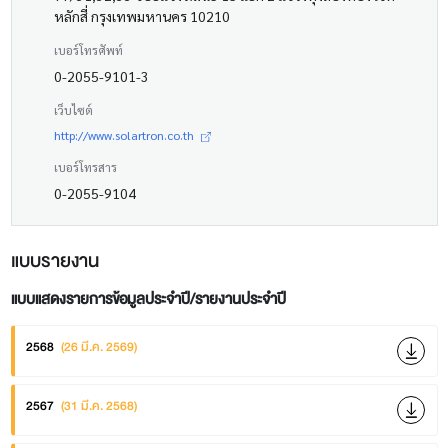
หลักสี่ กรุงเทพมหานคร 10210
เบอร์โทรศัพท์
0-2055-9101-3
เว็บไซต์
http://www.solartron.co.th
เบอร์โทรสาร
0-2055-9104
แบบรายงาน
แบบแสดงรายการข้อมูลประจำปี/รายงานประจำปี
2568
(26 มี.ค. 2569)
2567
(31 มี.ค. 2568)