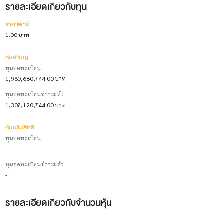
รายละเอียดเกี่ยวกับทุน
ราคาพาร์
1.00 บาท
หุ้นสามัญ
ทุนจดทะเบียน
1,960,680,744.00 บาท
ทุนจดทะเบียนชำระแล้ว
1,307,120,744.00 บาท
หุ้นบุริมสิทธิ
ทุนจดทะเบียน
-
ทุนจดทะเบียนชำระแล้ว
-
รายละเอียดเกี่ยวกับจำนวนหุ้น