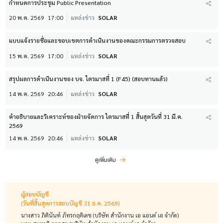
กำหนดการประชุม Public Presentation
20 พ.ค. 2569
17:00
แหล่งข่าว
SOLAR
แบบแจ้งรายชื่อและขอบเขตการดำเนินงานของคณะกรรมการตรวจสอบ
15 พ.ค. 2569
17:00
แหล่งข่าว
SOLAR
สรุปผลการดำเนินงานของ บจ. ไตรมาสที่ 1 (F45) (สอบทานแล้ว)
14 พ.ค. 2569
20:46
แหล่งข่าว
SOLAR
คำอธิบายและวิเคราะห์ของฝ่ายจัดการ ไตรมาสที่ 1 สิ้นสุดวันที่ 31 มี.ค.
2569
14 พ.ค. 2569
20:46
แหล่งข่าว
SOLAR
ดูเพิ่มเติม
ผู้สอบบัญชี
(วันที่สิ้นสุดการสอบบัญชี 31 ธ.ค. 2569)
นางสาว ภิตินันท์ ภัทรกฤติเดช (บริษัท สำนักงาน เอ แอนด์ เอ จำกัด)