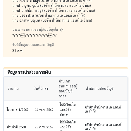
นาย สมชาติ กาลสุข (บริษัท สำนักงาน เอ แอนด์ เอ จำกัด)
นางสาว ยุพิน ชุ่มใจ (บริษัท สำนักงาน เอ แอนด์ เอ จำกัด)
นางสาว รัชนีกร พันธุลี (บริษัท สำนักงาน เอ แอนด์ เอ จำกัด)
นาย ปรีชา สวน (บริษัท สำนักงาน เอ แอนด์ เอ จำกัด)
นาย อภิชาติ บุญเกิด (บริษัท สำนักงาน เอ แอนด์ เอ จำกัด)
ประเภทรายงานของผู้สอบบัญชีล่าสุด
?????????????????????????
วันที่สิ้นสุดรอบระยะเวลาบัญชี
31 ธ.ค.
ข้อมูลการนำส่งงบการเงิน
ประเภท
รายงานของผู้
รายงาน
วันที่นำส่ง
สำนักงานสอบบัญชี
สอบบัญชี
ล่าสุด
ไม่มีเงื่อนไข
บริษัท สำนักงาน เอ แอนด์
ไตรมาส 1/2569
14 พ.ค. 2569
และมีข้อ
เอ จำกัด
สังเกต
ไม่มีเงื่อนไข
บริษัท สำนักงาน เอ แอนด์
ประจำปี 2568
23 ก.พ. 2569
และมีข้อ
เอ จำกัด