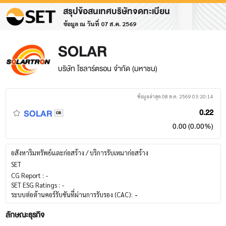
สรุปข้อสนเทศบริษัทจดทะเบียน
ข้อมูล ณ วันที่ 07 ส.ค. 2569
SOLAR
บริษัท โซลาร์ตรอน จำกัด (มหาชน)
ข้อมูลล่าสุด 08 ส.ค. 2569 03:20:14
SOLAR
0.22
CB
0.00 (0.00%)
อสังหาริมทรัพย์และก่อสร้าง / บริการรับเหมาก่อสร้าง
SET
CG Report :
-
SET ESG Ratings :
-
ระบบต่อต้านคอร์รับชันที่ผ่านการรับรอง (CAC):
-
ลักษณะธุรกิจ