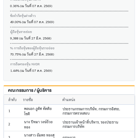
0.36% (ณ วันที่ 07 ส.ค. 2569)
ข้อจำกัดหุ้นต่างด้าว
49.00% (ณ วันที่ 07 ส.ค. 2569)
ผู้ถือหุ้นรายย่อย
9,388 (ณ วันที่ 27 มี.ค. 2568)
% การถือหุ้นของผู้ถือหุ้นรายย่อย
70.75% (ณ วันที่ 27 มี.ค. 2568)
การถือครองหุ้น NVDR
1.44% (ณ วันที่ 07 ส.ค. 2569)
คณะกรรมการ / ผู้บริหาร
ลำดับ
รายชื่อ
ตำแหน่ง
พลเอก ภูดิศ ทัตติย
ประธานกรรมการบริษัท, กรรมการอิสระ,
1
กรรมการตรวจสอบ
โชติ
นาง ปัทมา วงษ์ถ้วย
ประธานเจ้าหน้าที่บริหาร, รองประธาน
2
กรรมการบริษัท
ทอง
นางสาว อัมพร ทองสุ
3
กรรมการ