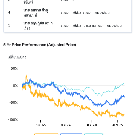
ริชัยศรี
นาย สมชาย ชีวสุ
4
กรรมการอิสระ, กรรมการตรวจสอบ
ทธานนท์
นาย สฤษฎ์ชัย เอนก
5
กรรมการอิสระ, ประธานกรรมการตรวจสอบ
เวียง
5 Yr Price Performance (Adjusted Price)
เปลี่ยนแปลง