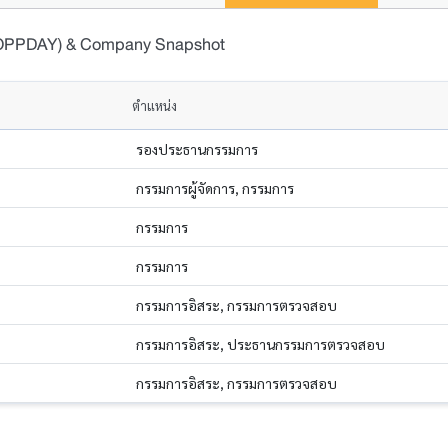
 (OPPDAY) & Company Snapshot
ตำแหน่ง
รองประธานกรรมการ
กรรมการผู้จัดการ, กรรมการ
กรรมการ
กรรมการ
กรรมการอิสระ, กรรมการตรวจสอบ
กรรมการอิสระ, ประธานกรรมการตรวจสอบ
กรรมการอิสระ, กรรมการตรวจสอบ