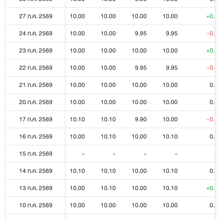
27 ก.ค. 2569
10.00
10.00
10.00
10.00
+0.0
24 ก.ค. 2569
10.00
10.00
9.95
9.95
-0.0
23 ก.ค. 2569
10.00
10.00
10.00
10.00
+0.0
22 ก.ค. 2569
10.00
10.00
9.95
9.95
-0.0
21 ก.ค. 2569
10.00
10.00
10.00
10.00
0.0
20 ก.ค. 2569
10.00
10.00
10.00
10.00
0.0
17 ก.ค. 2569
10.10
10.10
9.90
10.00
-0.1
16 ก.ค. 2569
10.00
10.10
10.00
10.10
0.0
15 ก.ค. 2569
-
-
-
-
14 ก.ค. 2569
10.10
10.10
10.00
10.10
0.0
13 ก.ค. 2569
10.00
10.10
10.00
10.10
+0.1
10 ก.ค. 2569
10.00
10.00
10.00
10.00
0.0