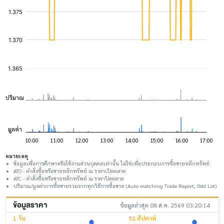
หมายเหตุ
ข้อมูลเพื่อการศึกษาหรือใช้งานส่วนบุคคลเท่านั้น ไม่ใช่เพื่อประกอบการซื้อขายหลักทรัพย์
ATO - คำสั่งซื้อหรือขายหลักทรัพย์ ณ ราคาเปิดตลาด
ATC - คำสั่งซื้อหรือขายหลักทรัพย์ ณ ราคาปิดตลาด
ปริมาณ/มูลค่าการซื้อขายรวมจากทุกวิธีการซื้อขาย (Auto matching Trade Report, Odd Lot)
ข้อมูลราคา
ข้อมูลล่าสุด 08 ส.ค. 2569 03:20:14
1 วัน
52 สัปดาห์