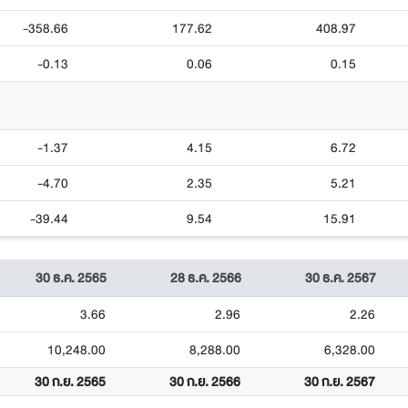
-358.66
177.62
408.97
-0.13
0.06
0.15
-1.37
4.15
6.72
-4.70
2.35
5.21
-39.44
9.54
15.91
30 ธ.ค. 2565
28 ธ.ค. 2566
30 ธ.ค. 2567
3.66
2.96
2.26
10,248.00
8,288.00
6,328.00
30 ก.ย. 2565
30 ก.ย. 2566
30 ก.ย. 2567