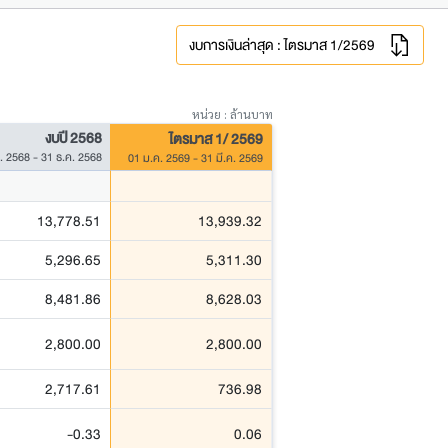
งบการเงินล่าสุด : ไตรมาส 1/2569
หน่วย : ล้านบาท
งบปี 2568
ไตรมาส 1/ 2569
. 2568 - 31 ธ.ค. 2568
01 ม.ค. 2569 - 31 มี.ค. 2569
13,778.51
13,939.32
5,296.65
5,311.30
8,481.86
8,628.03
2,800.00
2,800.00
2,717.61
736.98
-0.33
0.06