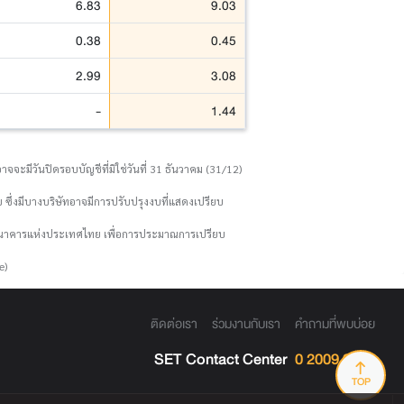
6.83
9.03
0.38
0.45
2.99
3.08
-
1.44
จจะมีวันปิดรอบบัญชีที่มิใช่วันที่ 31 ธันวาคม (31/12)
 ซึ่งมีบางบริษัทอาจมีการปรับปรุงงบที่แสดงเปรียบ
งธนาคารแห่งประเทศไทย เพื่อการประมาณการเปรียบ
e)
ติดต่อเรา
ร่วมงานกับเรา
คำถามที่พบบ่อย
SET Contact Center
0 2009 9999
TOP