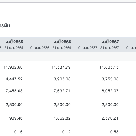
รเงิน
งบปี 2565
งบปี 2566
งบปี 2567
5 - 31 ธ.ค. 2565
01 ม.ค. 2566 - 31 ธ.ค. 2566
01 ม.ค. 2567 - 31 ธ.ค. 2567
01 ม.ค
11,902.60
11,537.79
11,805.15
4,447.52
3,905.08
3,753.08
7,455.08
7,632.71
8,052.07
2,800.00
2,800.00
2,800.00
909.46
1,862.82
2,570.21
0.16
0.12
-0.58