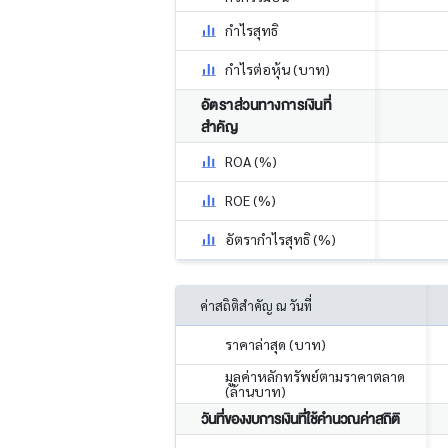
กำไรสุทธิ
กำไรต่อหุ้น (บาท)
อัตราส่วนทางการเงินที่
สำคัญ
ROA (%)
ROE (%)
อัตรากำไรสุทธิ (%)
ค่าสถิติสำคัญ ณ วันที่
ราคาล่าสุด (บาท)
มูลค่าหลักทรัพย์ตามราคาตลาด
(ล้านบาท)
วันที่ของงบการเงินที่ใช้คำนวณค่าสถิติ