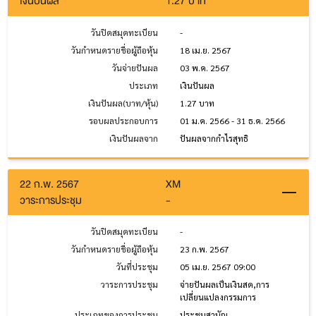
เงินปันผล
1.27 บาท
วันปิดสมุดทะเบียน
-
วันกำหนดรายชื่อผู้ถือหุ้น
18 เม.ย. 2567
วันจ่ายปันผล
03 พ.ค. 2567
ประเภท
เงินปันผล
เงินปันผล(บาท/หุ้น)
1.27 บาท
รอบผลประกอบการ
01 ม.ค. 2566 - 31 ธ.ค. 2566
เงินปันผลจาก
ปันผลจากกำไรสุทธิ
22 ก.พ. 2567
XM
วาระการประชุม
-
วันปิดสมุดทะเบียน
-
วันกำหนดรายชื่อผู้ถือหุ้น
23 ก.พ. 2567
วันที่ประชุม
05 เม.ย. 2567 09:00
วาระการประชุม
จ่ายปันผลเป็นเงินสด,การ
เปลี่ยนแปลงกรรมการ
ประเภทของการประชุม
ประชุมสามัญ