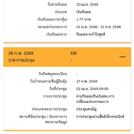
วันจ่ายปันผล
30 เม.ย. 2569
ประเภท
เงินปันผล
เงินปันผล(บาท/หุ้น)
1.77 บาท
รอบผลประกอบการ
01 ม.ค. 2568 - 31 ธ.ค. 2568
เงินปันผลจาก
ปันผลจากกำไรสุทธิ
26 ก.พ. 2569
XM
วาระการประชุม
-
วันปิดสมุดทะเบียน
-
วันกำหนดรายชื่อผู้ถือหุ้น
27 ก.พ. 2569
วันที่ประชุม
02 เม.ย. 2569 09:00
วาระการประชุม
จ่ายปันผลเป็นเงินสด,การ
เปลี่ยนแปลงกรรมการ
ประเภทของการประชุม
ประชุมสามัญ
สถานที่จัดประชุม / ช่องทางการ
การประชุมผ่านสื่ออิเล็กทรอนิกส์
สอบถามข้อมูล