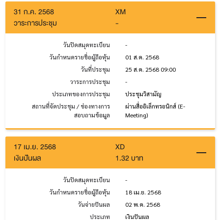
31 ก.ค. 2568
XM
วาระการประชุม
-
วันปิดสมุดทะเบียน
-
วันกำหนดรายชื่อผู้ถือหุ้น
01 ส.ค. 2568
วันที่ประชุม
25 ส.ค. 2568 09:00
วาระการประชุม
-
ประเภทของการประชุม
ประชุมวิสามัญ
สถานที่จัดประชุม / ช่องทางการ
ผ่านสื่ออิเล็กทรอนิกส์ (E-
สอบถามข้อมูล
Meeting)
17 เม.ย. 2568
XD
เงินปันผล
1.32 บาท
วันปิดสมุดทะเบียน
-
วันกำหนดรายชื่อผู้ถือหุ้น
18 เม.ย. 2568
วันจ่ายปันผล
02 พ.ค. 2568
ประเภท
เงินปันผล