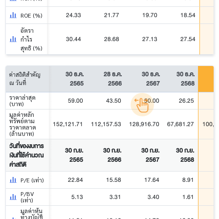
24.33
21.77
19.70
18.54
ROE (%)
อัตรา
30.44
28.68
27.13
27.54
กำไร
สุทธิ (%)
30 ธ.ค.
28 ธ.ค.
30 ธ.ค.
30 ธ.ค.
0
ค่าสถิติสำคัญ
2565
2566
2567
2568
ณ วันที่
ราคาล่าสุด
59.00
43.50
50.00
26.25
(บาท)
มูลค่าหลัก
ทรัพย์ตาม
152,121.71
112,157.53
128,916.70
67,681.27
100,5
ราคาตลาด
(ล้านบาท)
วันที่ของงบการ
30 ก.ย.
30 ก.ย.
30 ก.ย.
30 ก.ย.
3
เงินที่ใช้คำนวณ
2565
2566
2567
2568
ค่าสถิติ
22.84
15.58
17.64
8.91
P/E (เท่า)
P/BV
5.13
3.31
3.40
1.61
(เท่า)
มูลค่าหุ้น
ทางบัญชี