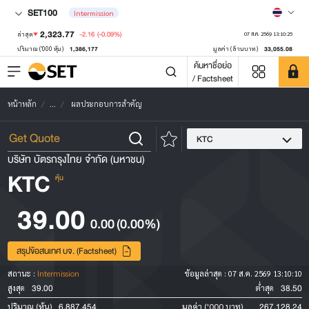
SET100
Intermission
2,323.77
-2.16
(-0.09%)
ล่าสุด
07 ส.ค. 2569 13:10:25
1,386,177
33,055.08
ปริมาณ ('000 หุ้น)
มูลค่า (ล้านบาท)
ค้นหาชื่อย่อ
/ Factsheet
หน้าหลัก
...
ผลประกอบการสำคัญ
KTC
บริษัท บัตรกรุงไทย จำกัด (มหาชน)
KTC
หุ้น
39.00
0.00
(0.00%)
สรุปข้อสนเทศ บจ. (Factsheet)
สถานะ :
Intermission
ข้อมูลล่าสุด :
07 ส.ค. 2569 13:10:10
39.00
38.50
สูงสุด
ต่ำสุด
6,887,454
267,128.24
ปริมาณ (หุ้น)
มูลค่า ('000 บาท)