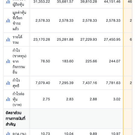
31,353.22
35,681.57
39,810.28
44,151.46
46,
ผู้ถือหุ้น
มูลค่าหุ้น
ที่เรียก
2,578.33
2,578.33
2,578.33
2,578.33
2,
ชำระ
แล้ว
รายได้
23,170.28
25,281.88
27,229.93
27,450.95
6,
รวม
กำไร
(ขาดทุน)
78.50
183.60
225.66
244.07
จาก
กิจกรรม
อื่น
กำไร
7,079.40
7,295.39
7,437.16
7,781.63
2,
สุทธิ
กำไรต่อ
2.75
2.83
2.88
3.02
หุ้น
(บาท)
อัตราส่วน
ทางการเงินที่
สำคัญ
10.73
10.04
9.89
10.97
ROA (%)