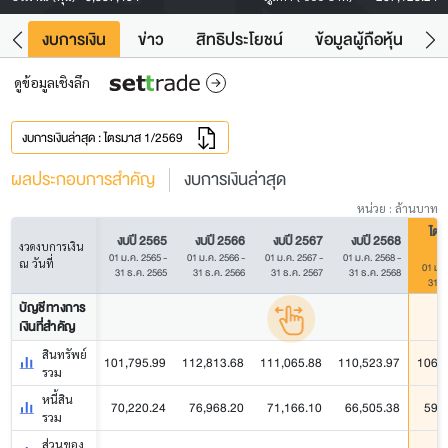
ัง
งบการเงิน
ข่าว
สิทธิประโยชน์
ข้อมูลผู้ถือหุ้น
ข
ดูข้อมูลเชิงลึก
งบการเงินล่าสุด : ไตรมาส 1/2569
ผลประกอบการสำคัญ
งบการเงินล่าสุด
หน่วย : ล้านบาท
ไตร
งบปี 2565
งบปี 2566
งบปี 2567
งบปี 2568
งวดงบการเงิน
01 ม.ค. 2565 -
01 ม.ค. 2566 -
01 ม.ค. 2567 -
01 ม.ค. 2568 -
ณ วันที่
01 ม.ค
31 ธ.ค. 2565
31 ธ.ค. 2566
31 ธ.ค. 2567
31 ธ.ค. 2568
31 มี
บัญชีทางการ
เงินที่สำคัญ
สินทรัพย์
101,795.99
112,813.68
111,065.88
110,523.97
106,1
รวม
หนี้สิน
70,220.24
76,968.20
71,166.10
66,505.38
59,
รวม
ส่วนของ