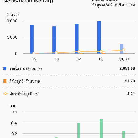
ผลประกอบการสำคัญ
ข้อมูล ณ วันที่ 31 มี.ค. 2569
2,853.68
รายได้รวม (ล้านบาท)
91.73
กำไรสุทธิ (ล้านบาท)
3.21
อัตรากำไรสุทธิ (%)