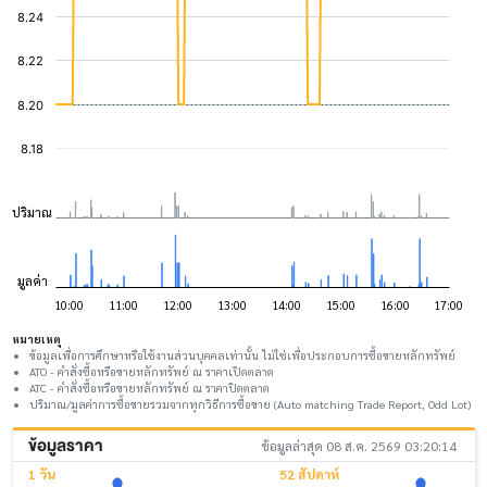
หมายเหตุ
ข้อมูลเพื่อการศึกษาหรือใช้งานส่วนบุคคลเท่านั้น ไม่ใช่เพื่อประกอบการซื้อขายหลักทรัพย์
ATO - คำสั่งซื้อหรือขายหลักทรัพย์ ณ ราคาเปิดตลาด
ATC - คำสั่งซื้อหรือขายหลักทรัพย์ ณ ราคาปิดตลาด
ปริมาณ/มูลค่าการซื้อขายรวมจากทุกวิธีการซื้อขาย (Auto matching Trade Report, Odd Lot)
ข้อมูลราคา
ข้อมูลล่าสุด 08 ส.ค. 2569 03:20:14
1 วัน
52 สัปดาห์