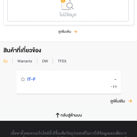
ไม่มีข้อมูล
ดูเพิ่มเติม
สินค้าที่เกี่ยวข้อง
หุ้น
Warrants
DW
TFEX
-
IT-F
- (-)
ดูเพิ่มเติม
กลับสู่ด้านบน
เนื้อหาทั้งหมดบนเว็บไซต์นี้ มีขึ้นเพื่อวัตถุประสงค์ในการให้ข้อมูลและเพื่อการ