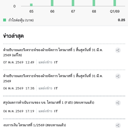
0.25
กำไรต่อหุ้น (บาท)
ข่าวล่าสุด
คำอธิบายและวิเคราะห์ของฝ่ายจัดการ ไตรมาสที่ 1 สิ้นสุดวันที่ 31 มี.ค.
2569 (แก้ไข)
07 พ.ค. 2569
12:49
แหล่งข่าว
IT
คำอธิบายและวิเคราะห์ของฝ่ายจัดการ ไตรมาสที่ 1 สิ้นสุดวันที่ 31 มี.ค.
2569
06 พ.ค. 2569
17:38
แหล่งข่าว
IT
สรุปผลการดำเนินงานของ บจ. ไตรมาสที่ 1 (F45) (สอบทานแล้ว)
06 พ.ค. 2569
17:19
แหล่งข่าว
IT
งบการเงิน ไตรมาสที่ 1/2569 (สอบทานแล้ว)