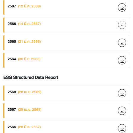
2567
(12 มี.ค. 2568)
2566
(14 มี.ค. 2567)
2565
(21 มี.ค. 2566)
2564
(30 มิ.ย. 2565)
ESG Structured Data Report
2568
(28 เม.ย. 2569)
2567
(25 เม.ย. 2568)
2566
(28 มี.ค. 2567)