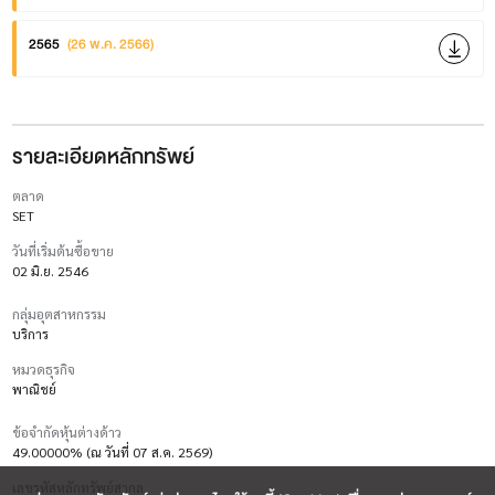
2565
(26 พ.ค. 2566)
รายละเอียดหลักทรัพย์
ตลาด
SET
วันที่เริ่มต้นซื้อขาย
02 มิ.ย. 2546
กลุ่มอุตสาหกรรม
บริการ
หมวดธุรกิจ
พาณิชย์
ข้อจำกัดหุ้นต่างด้าว
49.00000% (ณ วันที่ 07 ส.ค. 2569)
เลขรหัสหลักทรัพย์สากล