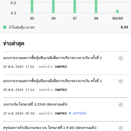
0.23
กำไรต่อหุ้น (บาท)
ข่าวล่าสุด
แบบรายงานผลการซื้อหุ้นคืนกรณีเพื่อการบริหารทางการเงิน ครั้งที่ 2
07 ส.ค. 2569
17:01
แหล่งข่าว
HMPRO
แบบรายงานผลการซื้อหุ้นคืนกรณีเพื่อการบริหารทางการเงิน ครั้งที่ 2
05 ส.ค. 2569
17:16
แหล่งข่าว
HMPRO
งบการเงิน ไตรมาสที่ 2/2569 (สอบทานแล้ว)
งบการเงิน
27 ก.ค. 2569
07:30
แหล่งข่าว
HMPRO
สรุปผลการดำเนินงานของ บจ. ไตรมาสที่ 2 (F45) (สอบทานแล้ว)