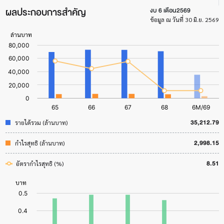
ผลประกอบการสำคัญ
งบ 6 เดือน2569
ข้อมูล ณ วันที่ 30 มิ.ย. 2569
35,212.79
รายได้รวม (ล้านบาท)
2,998.15
กำไรสุทธิ (ล้านบาท)
8.51
อัตรากำไรสุทธิ (%)