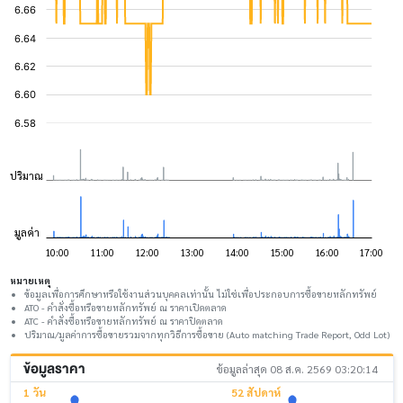
หมายเหตุ
ข้อมูลเพื่อการศึกษาหรือใช้งานส่วนบุคคลเท่านั้น ไม่ใช่เพื่อประกอบการซื้อขายหลักทรัพย์
ATO - คำสั่งซื้อหรือขายหลักทรัพย์ ณ ราคาเปิดตลาด
ATC - คำสั่งซื้อหรือขายหลักทรัพย์ ณ ราคาปิดตลาด
ปริมาณ/มูลค่าการซื้อขายรวมจากทุกวิธีการซื้อขาย (Auto matching Trade Report, Odd Lot)
ข้อมูลราคา
ข้อมูลล่าสุด 08 ส.ค. 2569 03:20:14
1 วัน
52 สัปดาห์