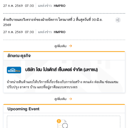
27 ก.ค. 2569
07:30
แหล่งข่าว
HMPRO
คำอธิบายและวิเคราะห์ของฝ่ายจัดการ ไตรมาสที่ 2 สิ้นสุดวันที่ 30 มิ.ย.
2569
27 ก.ค. 2569
07:30
แหล่งข่าว
HMPRO
ดูเพิ่มเติม
ลักษณะธุรกิจ
บริษัท โฮม โปรดักส์ เซ็นเตอร์ จำกัด (มหาชน)
จำหน่ายสินค้าและให้บริการที่เกี่ยวข้องกับการก่อสร้าง ตกแต่ง ต่อเติม ซ่อมแซม
ปรับปรุง อาคาร บ้าน และที่อยู่อาศัยแบบครบวงจร
ดูเพิ่มเติม
Upcoming Event