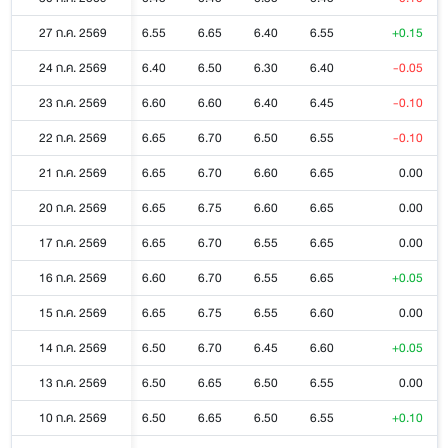
27 ก.ค. 2569
6.55
6.65
6.40
6.55
+0.15
24 ก.ค. 2569
6.40
6.50
6.30
6.40
-0.05
23 ก.ค. 2569
6.60
6.60
6.40
6.45
-0.10
22 ก.ค. 2569
6.65
6.70
6.50
6.55
-0.10
21 ก.ค. 2569
6.65
6.70
6.60
6.65
0.00
20 ก.ค. 2569
6.65
6.75
6.60
6.65
0.00
17 ก.ค. 2569
6.65
6.70
6.55
6.65
0.00
16 ก.ค. 2569
6.60
6.70
6.55
6.65
+0.05
15 ก.ค. 2569
6.65
6.75
6.55
6.60
0.00
14 ก.ค. 2569
6.50
6.70
6.45
6.60
+0.05
13 ก.ค. 2569
6.50
6.65
6.50
6.55
0.00
10 ก.ค. 2569
6.50
6.65
6.50
6.55
+0.10