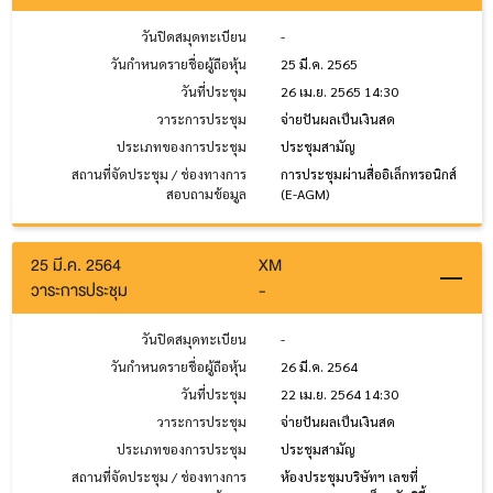
วันปิดสมุดทะเบียน
-
วันกำหนดรายชื่อผู้ถือหุ้น
25 มี.ค. 2565
วันที่ประชุม
26 เม.ย. 2565 14:30
วาระการประชุม
จ่ายปันผลเป็นเงินสด
ประเภทของการประชุม
ประชุมสามัญ
สถานที่จัดประชุม / ช่องทางการ
การประชุมผ่านสื่ออิเล็กทรอนิกส์
สอบถามข้อมูล
(E-AGM)
25 มี.ค. 2564
XM
วาระการประชุม
-
วันปิดสมุดทะเบียน
-
วันกำหนดรายชื่อผู้ถือหุ้น
26 มี.ค. 2564
วันที่ประชุม
22 เม.ย. 2564 14:30
วาระการประชุม
จ่ายปันผลเป็นเงินสด
ประเภทของการประชุม
ประชุมสามัญ
สถานที่จัดประชุม / ช่องทางการ
ห้องประชุมบริษัทฯ เลขที่