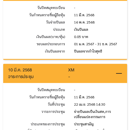
วันปิดสมุดทะเบียน
-
วันกำหนดรายชื่อผู้ถือหุ้น
11 มี.ค. 2568
วันจ่ายปันผล
16 พ.ค. 2568
ประเภท
เงินปันผล
เงินปันผล(บาท/หุ้น)
0.05 บาท
รอบผลประกอบการ
01 ม.ค. 2567 - 31 ธ.ค. 2567
เงินปันผลจาก
ปันผลจากกำไรสุทธิ
10 มี.ค. 2568
XM
วาระการประชุม
-
วันปิดสมุดทะเบียน
-
วันกำหนดรายชื่อผู้ถือหุ้น
11 มี.ค. 2568
วันที่ประชุม
22 เม.ย. 2568 14:30
วาระการประชุม
จ่ายปันผลเป็นเงินสด,การ
เปลี่ยนแปลงกรรมการ
ประเภทของการประชุม
ประชุมสามัญ