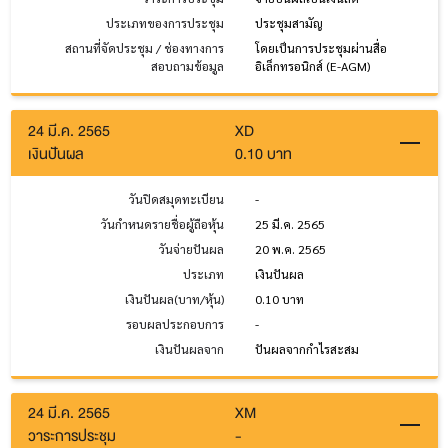
ประเภทของการประชุม
ประชุมสามัญ
สถานที่จัดประชุม / ช่องทางการ
โดยเป็นการประชุมผ่านสื่อ
สอบถามข้อมูล
อิเล็กทรอนิกส์ (E-AGM)
24 มี.ค. 2565
XD
เงินปันผล
0.10 บาท
วันปิดสมุดทะเบียน
-
วันกำหนดรายชื่อผู้ถือหุ้น
25 มี.ค. 2565
วันจ่ายปันผล
20 พ.ค. 2565
ประเภท
เงินปันผล
เงินปันผล(บาท/หุ้น)
0.10 บาท
รอบผลประกอบการ
-
เงินปันผลจาก
ปันผลจากกำไรสะสม
24 มี.ค. 2565
XM
วาระการประชุม
-