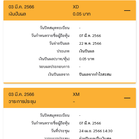
03 มี.ค. 2566
XD
เงินปันผล
0.05 บาท
วันปิดสมุดทะเบียน
-
วันกำหนดรายชื่อผู้ถือหุ้น
07 มี.ค. 2566
วันจ่ายปันผล
22 พ.ค. 2566
ประเภท
เงินปันผล
เงินปันผล(บาท/หุ้น)
0.05 บาท
รอบผลประกอบการ
-
เงินปันผลจาก
ปันผลจากกำไรสะสม
03 มี.ค. 2566
XM
วาระการประชุม
-
วันปิดสมุดทะเบียน
-
วันกำหนดรายชื่อผู้ถือหุ้น
07 มี.ค. 2566
วันที่ประชุม
24 เม.ย. 2566 14:30
วาระการประชุม
จ่ายปันผลเป็นเงินสด