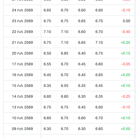
24 ก.ค. 2569
6.65
6.70
6.60
6.60
-0.10
23 ก.ค. 2569
6.75
6.75
6.65
6.70
0.00
22 ก.ค. 2569
7.10
7.10
6.60
6.70
-0.40
21 ก.ค. 2569
6.75
7.10
6.65
7.10
+0.35
20 ก.ค. 2569
6.50
6.85
6.40
6.75
+0.15
17 ก.ค. 2569
6.55
6.70
6.45
6.60
-0.05
16 ก.ค. 2569
6.45
6.70
6.45
6.65
+0.20
15 ก.ค. 2569
6.35
6.55
6.35
6.45
+0.10
14 ก.ค. 2569
6.60
6.60
6.30
6.35
-0.25
13 ก.ค. 2569
6.75
6.75
6.45
6.60
-0.10
10 ก.ค. 2569
6.60
6.75
6.60
6.70
+0.10
09 ก.ค. 2569
6.30
6.70
6.30
6.60
+0.50