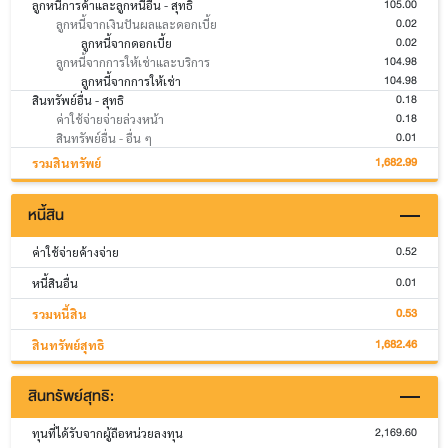
105.00
ลูกหนี้การค้าและลูกหนี้อื่น - สุทธิ
0.02
ลูกหนี้จากเงินปันผลและดอกเบี้ย
0.02
ลูกหนี้จากดอกเบี้ย
104.98
ลูกหนี้จากการให้เช่าและบริการ
104.98
ลูกหนี้จากการให้เช่า
0.18
สินทรัพย์อื่น - สุทธิ
0.18
ค่าใช้จ่ายจ่ายล่วงหน้า
0.01
สินทรัพย์อื่น - อื่น ๆ
1,682.99
รวมสินทรัพย์
หนี้สิน
0.52
ค่าใช้จ่ายค้างจ่าย
0.01
หนี้สินอื่น
0.53
รวมหนี้สิน
1,682.46
สินทรัพย์สุทธิ
สินทรัพย์สุทธิ:
2,169.60
ทุนที่ได้รับจากผู้ถือหน่วยลงทุน