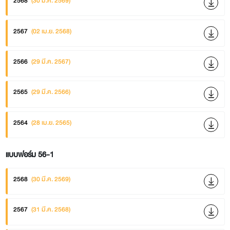
2568
(30 มี.ค. 2569)
2567
(02 เม.ย. 2568)
2566
(29 มี.ค. 2567)
2565
(29 มี.ค. 2566)
2564
(28 เม.ย. 2565)
แบบฟอร์ม 56-1
2568
(30 มี.ค. 2569)
2567
(31 มี.ค. 2568)