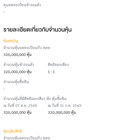
ทุนจดทะเบียนชำระแล้ว
-
รายละเอียดเกี่ยวกับจำนวนหุ้น
หุ้นสามัญ
จำนวนหุ้นจดทะเบียนกับ ตลท.
320,000,000 หุ้น
จำนวนหุ้นชำระแล้ว
สิทธิออกเสียง
320,000,000 หุ้น
1 : 1
จำนวนหุ้นซื้อคืน
-
จำนวนหุ้นที่มีสิทธิออกเสียง หัก หุ้นซื้อคืน
ณ วันที่ 07 ส.ค. 2569
ณ วันที่ 31 ก.ค. 2569
320,000,000 หุ้น
320,000,000 หุ้น
หุ้นบุริมสิทธิ
จำนวนหุ้นจดทะเบียนกับ ตลท.