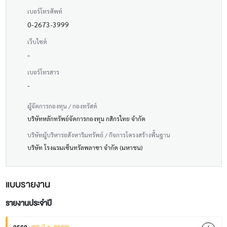
เบอร์โทรศัพท์
0-2673-3999
เว็บไซต์
-
เบอร์โทรสาร
-
ผู้จัดการกองทุน / กองทรัสต์
บริษัทหลักทรัพย์จัดการกองทุน กสิกรไทย จำกัด
บริษัทผู้บริหารอสังหาริมทรัพย์ / กิจการโครงสร้างพื้นฐาน
บริษัท โรงแรมเซ็นทรัลพลาซา จำกัด (มหาชน)
แบบรายงาน
รายงานประจำปี