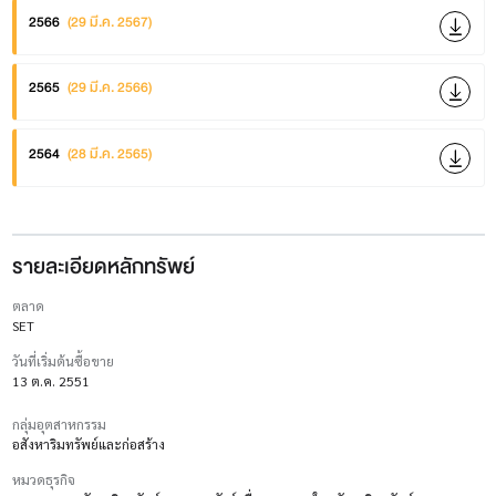
2566
(29 มี.ค. 2567)
2565
(29 มี.ค. 2566)
2564
(28 มี.ค. 2565)
รายละเอียดหลักทรัพย์
ตลาด
SET
วันที่เริ่มต้นซื้อขาย
13 ต.ค. 2551
กลุ่มอุตสาหกรรม
อสังหาริมทรัพย์และก่อสร้าง
หมวดธุรกิจ