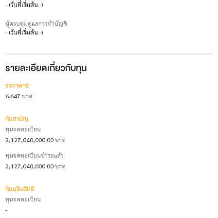
- (วันที่เริ่มต้น -)
ผู้ควบคุมดูแลการทำบัญชี
- (วันที่เริ่มต้น -)
รายละเอียดเกี่ยวกับทุน
ราคาพาร์
6.647 บาท
หุ้นสามัญ
ทุนจดทะเบียน
2,127,040,000.00 บาท
ทุนจดทะเบียนชำระแล้ว
2,127,040,000.00 บาท
หุ้นบุริมสิทธิ
ทุนจดทะเบียน
-