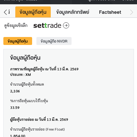
โยชน์
ข้อมูลผู้ถือหุ้น
ข้อมูลหลักทรัพย์
Factsheet
ดูข้อมูลเชิงลึก
ข้อมูลผู้ถือหุ้น
ข้อมูลผู้ถือ NVDR
ข้อมูลผู้ถือหุ้น
ภาพรวมข้อมูลผู้ถือหุ้น ณ วันที่ 13 มี.ค. 2569
ประเภท : XM
จำนวนผู้ถือหุ้นทั้งหมด
2,106
%การถือหุ้นแบบไร้ใบหุ้น
33.59
ผู้ถือหุ้นรายย่อย ณ วันที่ 13 มี.ค. 2569
จำนวนผู้ถือหุ้นรายย่อย (Free Float)
1,854.00