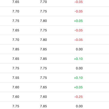
7.65
7.70
-0.05
7.70
7.75
-0.05
7.75
7.80
+0.05
7.65
7.75
-0.05
7.70
7.80
-0.05
7.85
7.85
0.00
7.65
7.85
+0.10
7.75
7.75
0.00
7.55
7.75
+0.10
7.60
7.65
+0.05
7.60
7.60
-0.25
7.75
7.85
0.00