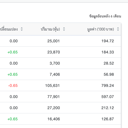
ข้อมูลย้อนหลัง 6 เดือน
ปลี่ยนแปลง
ปริมาณ (หุ้น)
มูลค่า ('000 บาท)
0.00
25,001
194.72
+0.65
23,870
184.33
0.00
3,700
28.52
+0.65
7,406
56.98
-0.65
105,631
799.24
0.00
77,901
597.07
0.00
27,200
212.12
+0.65
16,406
126.87