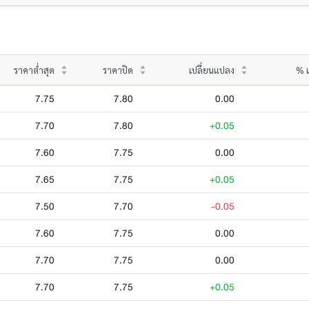
ราคาต่ำสุด
ราคาปิด
เปลี่ยนแปลง
% เ
7.75
7.80
0.00
7.70
7.80
+0.05
7.60
7.75
0.00
7.65
7.75
+0.05
7.50
7.70
-0.05
7.60
7.75
0.00
7.70
7.75
0.00
7.70
7.75
+0.05