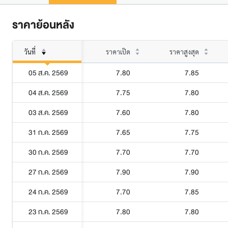
ราคาย้อนหลัง
วันที่
ราคาเปิด
ราคาสูงสุด
05 ส.ค. 2569
7.80
7.85
04 ส.ค. 2569
7.75
7.80
03 ส.ค. 2569
7.60
7.80
31 ก.ค. 2569
7.65
7.75
30 ก.ค. 2569
7.70
7.70
27 ก.ค. 2569
7.90
7.90
24 ก.ค. 2569
7.70
7.85
23 ก.ค. 2569
7.80
7.80