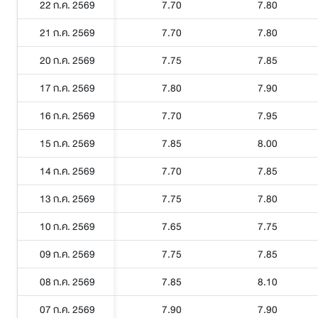
22 ก.ค. 2569
7.70
7.80
21 ก.ค. 2569
7.70
7.80
20 ก.ค. 2569
7.75
7.85
17 ก.ค. 2569
7.80
7.90
16 ก.ค. 2569
7.70
7.95
15 ก.ค. 2569
7.85
8.00
14 ก.ค. 2569
7.70
7.85
13 ก.ค. 2569
7.75
7.80
10 ก.ค. 2569
7.65
7.75
09 ก.ค. 2569
7.75
7.85
08 ก.ค. 2569
7.85
8.10
07 ก.ค. 2569
7.90
7.90