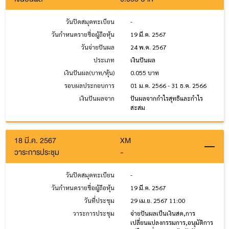
วันปิดสมุดทะเบียน
-
วันกำหนดรายชื่อผู้ถือหุ้น
19 มี.ค. 2567
วันจ่ายปันผล
24 พ.ค. 2567
ประเภท
เงินปันผล
เงินปันผล(บาท/หุ้น)
0.055 บาท
รอบผลประกอบการ
01 ม.ค. 2566 - 31 ธ.ค. 2566
เงินปันผลจาก
ปันผลจากกำไรสุทธิและกำไร
สะสม
18 มี.ค. 2567
XM
วาระการประชุม
-
วันปิดสมุดทะเบียน
-
วันกำหนดรายชื่อผู้ถือหุ้น
19 มี.ค. 2567
วันที่ประชุม
29 เม.ย. 2567 11:00
วาระการประชุม
จ่ายปันผลเป็นเงินสด,การ
เปลี่ยนแปลงกรรมการ,อนุมัติการ