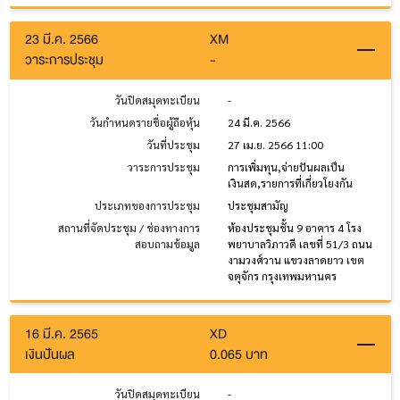
23 มี.ค. 2566
XM
วาระการประชุม
-
วันปิดสมุดทะเบียน
-
วันกำหนดรายชื่อผู้ถือหุ้น
24 มี.ค. 2566
วันที่ประชุม
27 เม.ย. 2566 11:00
วาระการประชุม
การเพิ่มทุน,จ่ายปันผลเป็น
เงินสด,รายการที่เกี่ยวโยงกัน
ประเภทของการประชุม
ประชุมสามัญ
สถานที่จัดประชุม / ช่องทางการ
ห้องประชุมชั้น 9 อาคาร 4 โรง
สอบถามข้อมูล
พยาบาลวิภาวดี เลขที่ 51/3 ถนน
งามวงศ์วาน แขวงลาดยาว เขต
จตุจักร กรุงเทพมหานคร
16 มี.ค. 2565
XD
เงินปันผล
0.065 บาท
วันปิดสมุดทะเบียน
-