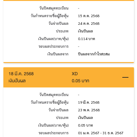
วันปิดสมุดทะเบียน
-
วันกำหนดรายชื่อผู้ถือหุ้น
15 ต.ค. 2568
วันจ่ายปันผล
24 ต.ค. 2568
ประเภท
เงินปันผล
เงินปันผล(บาท/หุ้น)
0.114 บาท
รอบผลประกอบการ
-
เงินปันผลจาก
ปันผลจากกำไรสะสม
18 มี.ค. 2568
XD
เงินปันผล
0.05 บาท
วันปิดสมุดทะเบียน
-
วันกำหนดรายชื่อผู้ถือหุ้น
19 มี.ค. 2568
วันจ่ายปันผล
23 พ.ค. 2568
ประเภท
เงินปันผล
เงินปันผล(บาท/หุ้น)
0.05 บาท
รอบผลประกอบการ
01 ม.ค. 2567 - 31 ธ.ค. 2567