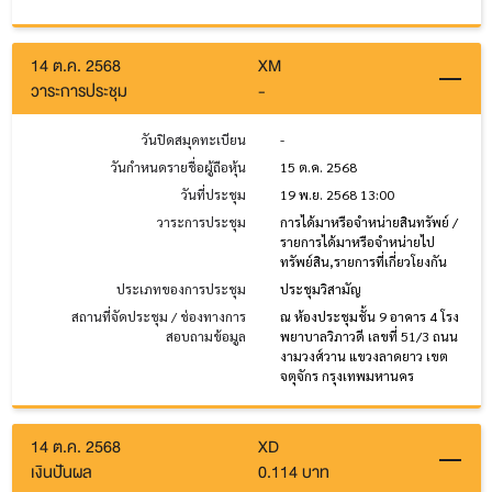
14 ต.ค. 2568
XM
วาระการประชุม
-
วันปิดสมุดทะเบียน
-
วันกำหนดรายชื่อผู้ถือหุ้น
15 ต.ค. 2568
วันที่ประชุม
19 พ.ย. 2568 13:00
วาระการประชุม
การได้มาหรือจำหน่ายสินทรัพย์ /
รายการได้มาหรือจำหน่ายไป
ทรัพย์สิน,รายการที่เกี่ยวโยงกัน
ประเภทของการประชุม
ประชุมวิสามัญ
สถานที่จัดประชุม / ช่องทางการ
ณ ห้องประชุมชั้น 9 อาคาร 4 โรง
สอบถามข้อมูล
พยาบาลวิภาวดี เลขที่ 51/3 ถนน
งามวงศ์วาน แขวงลาดยาว เขต
จตุจักร กรุงเทพมหานคร
14 ต.ค. 2568
XD
เงินปันผล
0.114 บาท