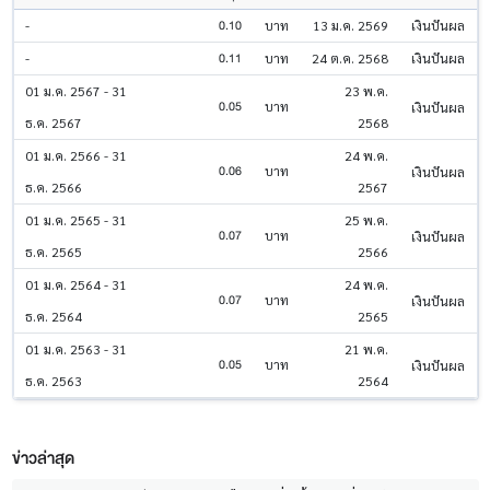
0.10
-
บาท
13 ม.ค. 2569
เงินปันผล
0.11
-
บาท
24 ต.ค. 2568
เงินปันผล
01 ม.ค. 2567 - 31
23 พ.ค.
0.05
บาท
เงินปันผล
ธ.ค. 2567
2568
01 ม.ค. 2566 - 31
24 พ.ค.
0.06
บาท
เงินปันผล
ธ.ค. 2566
2567
01 ม.ค. 2565 - 31
25 พ.ค.
0.07
บาท
เงินปันผล
ธ.ค. 2565
2566
01 ม.ค. 2564 - 31
24 พ.ค.
0.07
บาท
เงินปันผล
ธ.ค. 2564
2565
01 ม.ค. 2563 - 31
21 พ.ค.
0.05
บาท
เงินปันผล
ธ.ค. 2563
2564
ข่าวล่าสุด