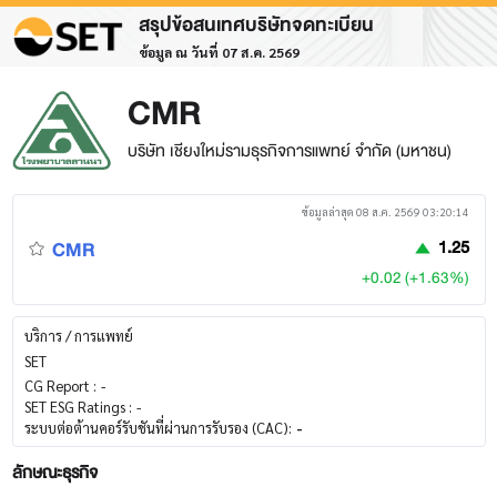
สรุปข้อสนเทศบริษัทจดทะเบียน
ข้อมูล ณ วันที่ 07 ส.ค. 2569
CMR
บริษัท เชียงใหม่รามธุรกิจการแพทย์ จำกัด (มหาชน)
ข้อมูลล่าสุด 08 ส.ค. 2569 03:20:14
CMR
1.25
+0.02 (+1.63%)
บริการ / การแพทย์
SET
CG Report :
-
SET ESG Ratings :
-
ระบบต่อต้านคอร์รับชันที่ผ่านการรับรอง (CAC):
-
ลักษณะธุรกิจ