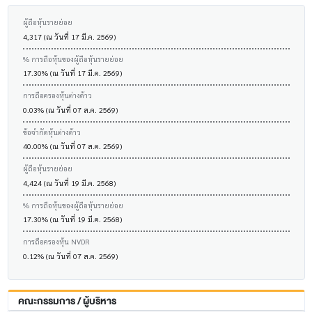
ผู้ถือหุ้นรายย่อย
4,317 (ณ วันที่ 17 มี.ค. 2569)
% การถือหุ้นของผู้ถือหุ้นรายย่อย
17.30% (ณ วันที่ 17 มี.ค. 2569)
การถือครองหุ้นต่างด้าว
0.03% (ณ วันที่ 07 ส.ค. 2569)
ข้อจำกัดหุ้นต่างด้าว
40.00% (ณ วันที่ 07 ส.ค. 2569)
ผู้ถือหุ้นรายย่อย
4,424 (ณ วันที่ 19 มี.ค. 2568)
% การถือหุ้นของผู้ถือหุ้นรายย่อย
17.30% (ณ วันที่ 19 มี.ค. 2568)
การถือครองหุ้น NVDR
0.12% (ณ วันที่ 07 ส.ค. 2569)
คณะกรรมการ / ผู้บริหาร