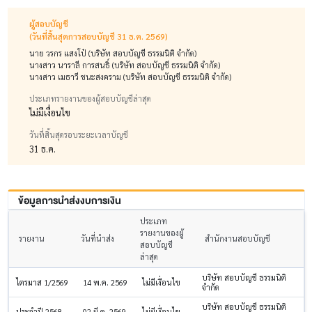
ผู้สอบบัญชี
(วันที่สิ้นสุดการสอบบัญชี 31 ธ.ค. 2569)
นาย วรกร แสงโป๋ (บริษัท สอบบัญชี ธรรมนิติ จำกัด)
นางสาว นาราลี การสนธิ์ (บริษัท สอบบัญชี ธรรมนิติ จำกัด)
นางสาว เมธาวี ชนะสงคราม (บริษัท สอบบัญชี ธรรมนิติ จำกัด)
ประเภทรายงานของผู้สอบบัญชีล่าสุด
ไม่มีเงื่อนไข
วันที่สิ้นสุดรอบระยะเวลาบัญชี
31 ธ.ค.
ข้อมูลการนำส่งงบการเงิน
ประเภท
รายงานของผู้
รายงาน
วันที่นำส่ง
สำนักงานสอบบัญชี
สอบบัญชี
ล่าสุด
บริษัท สอบบัญชี ธรรมนิติ
ไตรมาส 1/2569
14 พ.ค. 2569
ไม่มีเงื่อนไข
จำกัด
บริษัท สอบบัญชี ธรรมนิติ
ประจำปี 2568
02 มี.ค. 2569
ไม่มีเงื่อนไข