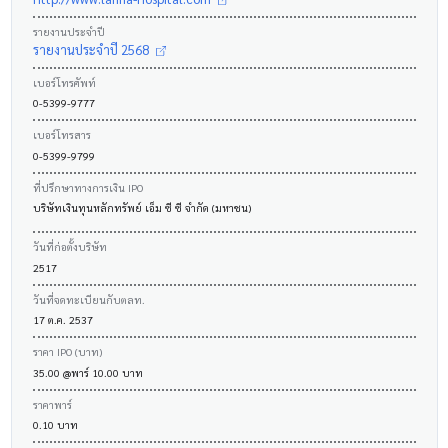
รายงานประจำปี
รายงานประจำปี 2568
เบอร์โทรศัพท์
0-5399-9777
เบอร์โทรสาร
0-5399-9799
ที่ปรึกษาทางการเงิน IPO
บริษัทเงินทุนหลักทรัพย์ เอ็ม ซี ซี จำกัด (มหาชน)
วันที่ก่อตั้งบริษัท
2517
วันที่จดทะเบียนกับตลท.
17 ต.ค. 2537
ราคา IPO (บาท)
35.00 @พาร์ 10.00 บาท
ราคาพาร์
0.10 บาท