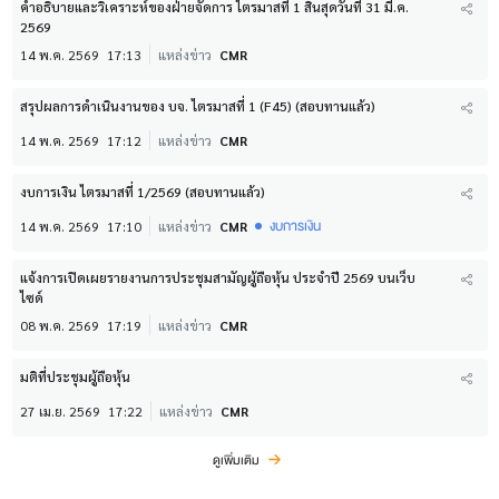
คำอธิบายและวิเคราะห์ของฝ่ายจัดการ ไตรมาสที่ 1 สิ้นสุดวันที่ 31 มี.ค.
2569
14 พ.ค. 2569
17:13
แหล่งข่าว
CMR
สรุปผลการดำเนินงานของ บจ. ไตรมาสที่ 1 (F45) (สอบทานแล้ว)
14 พ.ค. 2569
17:12
แหล่งข่าว
CMR
งบการเงิน ไตรมาสที่ 1/2569 (สอบทานแล้ว)
งบการเงิน
14 พ.ค. 2569
17:10
แหล่งข่าว
CMR
แจ้งการเปิดเผยรายงานการประชุมสามัญผู้ถือหุ้น ประจำปี 2569 บนเว็บ
ไซด์
08 พ.ค. 2569
17:19
แหล่งข่าว
CMR
มติที่ประชุมผู้ถือหุ้น
27 เม.ย. 2569
17:22
แหล่งข่าว
CMR
ดูเพิ่มเติม