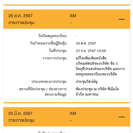
29 ส.ค. 2567
XM
วาระการประชุม
-
วันปิดสมุดทะเบียน
-
วันกำหนดรายชื่อผู้ถือหุ้น
30 ส.ค. 2567
วันที่ประชุม
23 ก.ย. 2567 10:00
วาระการประชุม
แก้ไขเพิ่มเติมหนังสือ
บริคณห์สนธิของบริษัท ข้อ 3.
วัตถุที่ประสงค์ของบริษัท และการ
ลดทุนจดทะเบียนของบริษัท
ประเภทของการประชุม
ประชุมวิสามัญ
สถานที่จัดประชุม / ช่องทางการ
ห้องประชุม ณ บริษัท ซีเอ็มโอ
สอบถามข้อมูล
จำกัด (มหาชน)
25 มี.ค. 2567
XM
วาระการประชุม
-