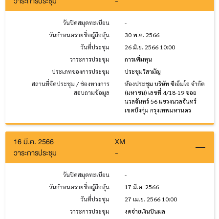
วาระการประชุม
-
วันปิดสมุดทะเบียน
-
วันกำหนดรายชื่อผู้ถือหุ้น
30 พ.ค. 2566
วันที่ประชุม
26 มิ.ย. 2566 10:00
วาระการประชุม
การเพิ่มทุน
ประเภทของการประชุม
ประชุมวิสามัญ
สถานที่จัดประชุม / ช่องทางการ
ห้องประชุม บริษัท ซีเอ็มโอ จำกัด
สอบถามข้อมูล
(มหาชน) เลขที่ 4/18-19 ซอย
นวลจันทร์ 56 แขวงนวลจันทร์
เขตบึงกุ่ม กรุงเทพมหานคร
16 มี.ค. 2566
XM
วาระการประชุม
-
วันปิดสมุดทะเบียน
-
วันกำหนดรายชื่อผู้ถือหุ้น
17 มี.ค. 2566
วันที่ประชุม
27 เม.ย. 2566 10:00
วาระการประชุม
งดจ่ายเงินปันผล