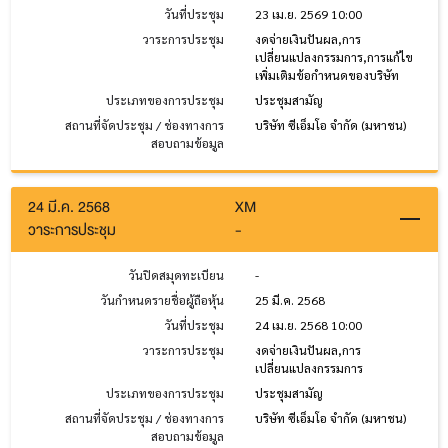
วันที่ประชุม
23 เม.ย. 2569 10:00
วาระการประชุม
งดจ่ายเงินปันผล,การ
เปลี่ยนแปลงกรรมการ,การแก้ไข
เพิ่มเติมข้อกำหนดของบริษัท
ประเภทของการประชุม
ประชุมสามัญ
สถานที่จัดประชุม / ช่องทางการ
บริษัท ซีเอ็มโอ จำกัด (มหาชน)
สอบถามข้อมูล
24 มี.ค. 2568
XM
วาระการประชุม
-
วันปิดสมุดทะเบียน
-
วันกำหนดรายชื่อผู้ถือหุ้น
25 มี.ค. 2568
วันที่ประชุม
24 เม.ย. 2568 10:00
วาระการประชุม
งดจ่ายเงินปันผล,การ
เปลี่ยนแปลงกรรมการ
ประเภทของการประชุม
ประชุมสามัญ
สถานที่จัดประชุม / ช่องทางการ
บริษัท ซีเอ็มโอ จำกัด (มหาชน)
สอบถามข้อมูล