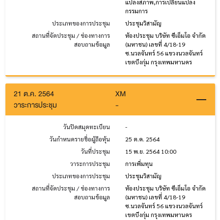
แปลงสภาพ,การเปลี่ยนแปลง
กรรมการ
ประเภทของการประชุม
ประชุมวิสามัญ
สถานที่จัดประชุม / ช่องทางการ
ห้องประชุม บริษัท ซีเอ็มโอ จำกัด
สอบถามข้อมูล
(มหาชน) เลขที่ 4/18-19
ซ.นวลจันทร์ 56 แขวงนวลจันทร์
เขตบึงกุ่ม กรุงเทพมหานคร
21 ต.ค. 2564
XM
วาระการประชุม
-
วันปิดสมุดทะเบียน
-
วันกำหนดรายชื่อผู้ถือหุ้น
25 ต.ค. 2564
วันที่ประชุม
15 พ.ย. 2564 10:00
วาระการประชุม
การเพิ่มทุน
ประเภทของการประชุม
ประชุมวิสามัญ
สถานที่จัดประชุม / ช่องทางการ
ห้องประชุม บริษัท ซีเอ็มโอ จำกัด
สอบถามข้อมูล
(มหาชน) เลขที่ 4/18-19
ซ.นวลจันทร์ 56 แขวงนวลจันทร์
เขตบึงกุ่ม กรุงเทพมหานคร