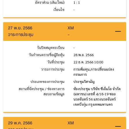
อัตราส่วน (เดิม:ใหม่)
1 : 1
เงื่อนไข
-
27 พ.ย. 2566
XM
วาระการประชุม
-
วันปิดสมุดทะเบียน
-
วันกำหนดรายชื่อผู้ถือหุ้น
28 พ.ย. 2566
วันที่ประชุม
22 ธ.ค. 2566 10:00
วาระการประชุม
การเพิ่มทุน,การเปลี่ยนแปลง
กรรมการ
ประเภทของการประชุม
ประชุมวิสามัญ
สถานที่จัดประชุม / ช่องทางการ
ห้องประชุม บริษัท ซีเอ็มโอ จำกัด
สอบถามข้อมูล
(มหาชน) เลขที่ 4/18-19 ซอย
นวลจันทร์ 56 แขวงนวลจันทร์
เขตบึงกุ่ม กรุงเทพมหานคร
29 พ.ค. 2566
XM