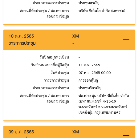
ประเภทของการประชุม
ประชุมสามัญ
สถานที่จัดประชุม / ช่องทางการ
บริษัท ซีเอ็มโอ จำกัด (มหาชน)
สอบถามข้อมูล
10 ต.ค. 2565
XM
วาระการประชุม
-
วันปิดสมุดทะเบียน
-
วันกำหนดรายชื่อผู้ถือหุ้น
11 ต.ค. 2565
วันที่ประชุม
07 พ.ย. 2565 00:00
วาระการประชุม
การออกหุ้นกู้
ประเภทของการประชุม
ประชุมวิสามัญ
สถานที่จัดประชุม / ช่องทางการ
ห้องประชุม บริษัท ซีเอ็มโอ จำกัด
สอบถามข้อมูล
(มหาชน) เลขที่ 4/18-19
ซ.นวลจันทร์ 56 แขวงนวลจันทร์
เขตบึงกุ่ม กรุงเทพมหานคร
09 มี.ค. 2565
XM