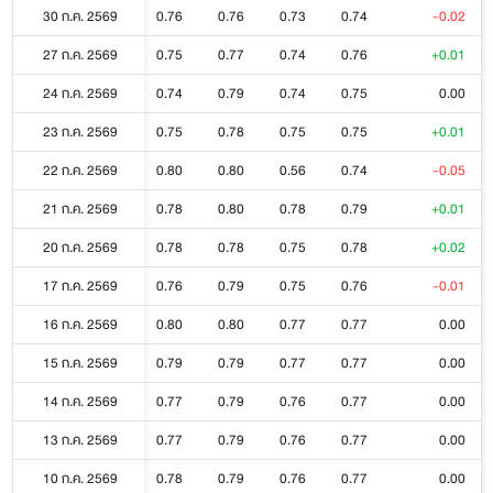
30 ก.ค. 2569
0.76
0.76
0.73
0.74
-0.02
27 ก.ค. 2569
0.75
0.77
0.74
0.76
+0.01
24 ก.ค. 2569
0.74
0.79
0.74
0.75
0.00
23 ก.ค. 2569
0.75
0.78
0.75
0.75
+0.01
22 ก.ค. 2569
0.80
0.80
0.56
0.74
-0.05
21 ก.ค. 2569
0.78
0.80
0.78
0.79
+0.01
20 ก.ค. 2569
0.78
0.78
0.75
0.78
+0.02
17 ก.ค. 2569
0.76
0.79
0.75
0.76
-0.01
16 ก.ค. 2569
0.80
0.80
0.77
0.77
0.00
15 ก.ค. 2569
0.79
0.79
0.77
0.77
0.00
14 ก.ค. 2569
0.77
0.79
0.76
0.77
0.00
13 ก.ค. 2569
0.77
0.79
0.76
0.77
0.00
10 ก.ค. 2569
0.78
0.79
0.76
0.77
0.00