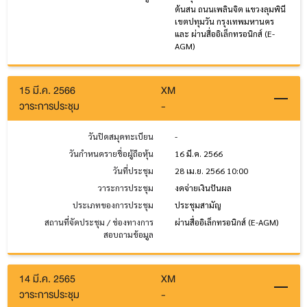
ต้นสน ถนนเพลินจิต แขวงลุมพินี
เขตปทุมวัน กรุงเทพมหานคร
และ ผ่านสื่ออิเล็กทรอนิกส์ (E-
AGM)
15 มี.ค. 2566
XM
วาระการประชุม
-
วันปิดสมุดทะเบียน
-
วันกำหนดรายชื่อผู้ถือหุ้น
16 มี.ค. 2566
วันที่ประชุม
28 เม.ย. 2566 10:00
วาระการประชุม
งดจ่ายเงินปันผล
ประเภทของการประชุม
ประชุมสามัญ
สถานที่จัดประชุม / ช่องทางการ
ผ่านสื่ออิเล็กทรอนิกส์ (E-AGM)
สอบถามข้อมูล
14 มี.ค. 2565
XM
วาระการประชุม
-