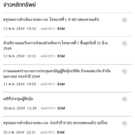
ข่าวหลักทรัพย์
สรุปผลการดำเนินงานของ บจ. ไตรมาสที่ 1 (F45) (สอบทานแล้ว)
13 พ.ค. 2569
19:32
แหล่งข่าว
BSM
คำอธิบายและวิเคราะห์ของฝ่ายจัดการ ไตรมาสที่ 1 สิ้นสุดวันที่ 31 มี.ค.
2569
13 พ.ค. 2569
19:31
แหล่งข่าว
BSM
การเผยแพร่รายงานการประชุมสามัญผู้ถือหุ้นบริษัท บิวเดอสมาร์ท จำกัด
(มหาชน) ประจำปี 2569
11 พ.ค. 2569
19:55
แหล่งข่าว
BSM
มติที่ประชุมผู้ถือหุ้น
28 เม.ย. 2569
12:38
แหล่งข่าว
BSM
สรุปผลการดำเนินงานของ บจ. ประจำปี (F45) (ตรวจสอบแล้ว) (แก้ไข)
25 ก.พ. 2569
22:21
แหล่งข่าว
BSM