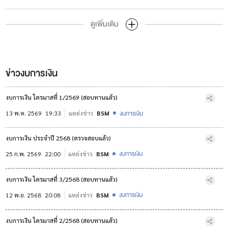
ดูเพิ่มเติม
ข่าวงบการเงิน
งบการเงิน ไตรมาสที่ 1/2569 (สอบทานแล้ว)
งบการเงิน
13 พ.ค. 2569
19:33
แหล่งข่าว
BSM
งบการเงิน ประจำปี 2568 (ตรวจสอบแล้ว)
งบการเงิน
25 ก.พ. 2569
22:00
แหล่งข่าว
BSM
งบการเงิน ไตรมาสที่ 3/2568 (สอบทานแล้ว)
งบการเงิน
12 พ.ย. 2568
20:08
แหล่งข่าว
BSM
งบการเงิน ไตรมาสที่ 2/2568 (สอบทานแล้ว)