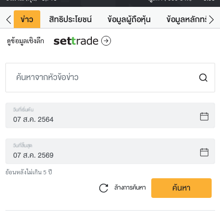
ิน
ข่าว
สิทธิประโยชน์
ข้อมูลผู้ถือหุ้น
ข้อมูลหลักทรัพย์
ดูข้อมูลเชิงลึก
วันที่เริ่มต้น
วันที่สิ้นสุด
ย้อนหลังไม่เกิน 5 ปี
ค้นหา
ล้างการค้นหา