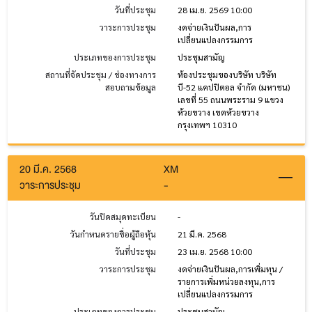
วันที่ประชุม
28 เม.ย. 2569 10:00
วาระการประชุม
งดจ่ายเงินปันผล,การ
เปลี่ยนแปลงกรรมการ
ประเภทของการประชุม
ประชุมสามัญ
สถานที่จัดประชุม / ช่องทางการ
ห้องประชุมของบริษัท บริษัท
สอบถามข้อมูล
บี-52 แคปปิตอล จำกัด (มหาชน)
เลขที่ 55 ถนนพระราม 9 แขวง
ห้วยขวาง เขตห้วยขวาง
กรุงเทพฯ 10310
20 มี.ค. 2568
XM
วาระการประชุม
-
วันปิดสมุดทะเบียน
-
วันกำหนดรายชื่อผู้ถือหุ้น
21 มี.ค. 2568
วันที่ประชุม
23 เม.ย. 2568 10:00
วาระการประชุม
งดจ่ายเงินปันผล,การเพิ่มทุน /
รายการเพิ่มหน่วยลงทุน,การ
เปลี่ยนแปลงกรรมการ
ประเภทของการประชุม
ประชุมสามัญ