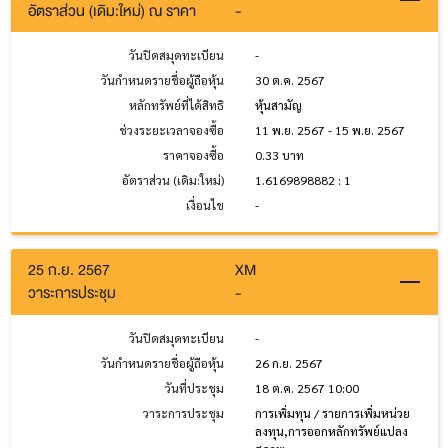
อัตราส่วน (เดิม:ใหม่) ณ ราคา
-
วันปิดสมุดทะเบียน
-
วันกำหนดรายชื่อผู้ถือหุ้น
30 ต.ค. 2567
หลักทรัพย์ที่ได้สิทธิ
หุ้นสามัญ
ช่วงระยะเวลาจองซื้อ
11 พ.ย. 2567 - 15 พ.ย. 2567
ราคาจองซื้อ
0.33 บาท
อัตราส่วน (เดิม:ใหม่)
1.6169898882 : 1
เงื่อนไข
-
25 ก.ย. 2567
XM
วาระการประชุม
-
วันปิดสมุดทะเบียน
-
วันกำหนดรายชื่อผู้ถือหุ้น
26 ก.ย. 2567
วันที่ประชุม
18 ต.ค. 2567 10:00
วาระการประชุม
การเพิ่มทุน / รายการเพิ่มหน่วย
ลงทุน,การออกหลักทรัพย์แปลง