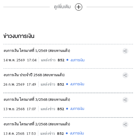
ดูเพิ่มเติม
ข่าวงบการเงิน
งบการเงิน ไตรมาสที่ 1/2569 (สอบทานแล้ว)
งบการเงิน
14 พ.ค. 2569
17:04
แหล่งข่าว
B52
งบการเงิน ประจำปี 2568 (สอบทานแล้ว)
งบการเงิน
26 ก.พ. 2569
17:49
แหล่งข่าว
B52
งบการเงิน ไตรมาสที่ 3/2568 (สอบทานแล้ว)
งบการเงิน
13 พ.ย. 2568
17:07
แหล่งข่าว
B52
งบการเงิน ไตรมาสที่ 2/2568 (สอบทานแล้ว)
งบการเงิน
13 ส.ค. 2568
17:53
แหล่งข่าว
B52