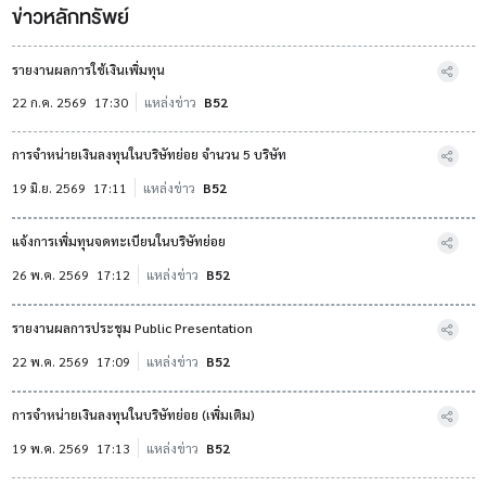
ข่าวหลักทรัพย์
รายงานผลการใช้เงินเพิ่มทุน
22 ก.ค. 2569
17:30
แหล่งข่าว
B52
การจำหน่ายเงินลงทุนในบริษัทย่อย จำนวน 5 บริษัท
19 มิ.ย. 2569
17:11
แหล่งข่าว
B52
แจ้งการเพิ่มทุนจดทะเบียนในบริษัทย่อย
26 พ.ค. 2569
17:12
แหล่งข่าว
B52
รายงานผลการประชุม Public Presentation
22 พ.ค. 2569
17:09
แหล่งข่าว
B52
การจำหน่ายเงินลงทุนในบริษัทย่อย (เพิ่มเติม)
19 พ.ค. 2569
17:13
แหล่งข่าว
B52