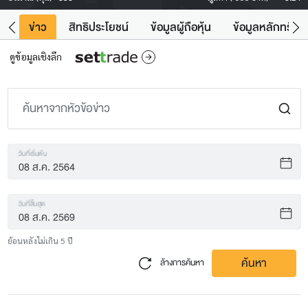
ิน
ข่าว
สิทธิประโยชน์
ข้อมูลผู้ถือหุ้น
ข้อมูลหลักทรัพย์
ดูข้อมูลเชิงลึก
วันที่เริ่มต้น
วันที่สิ้นสุด
ย้อนหลังไม่เกิน 5 ปี
ค้นหา
ล้างการค้นหา