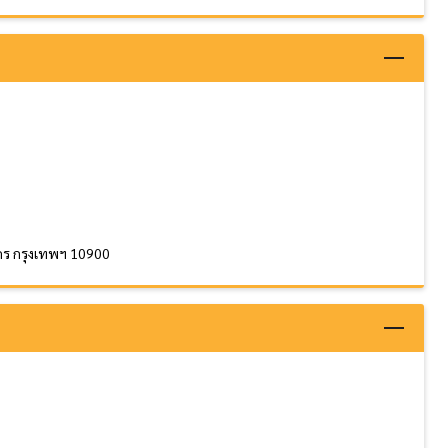
ักร กรุงเทพฯ 10900