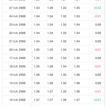
27 ก.ค. 2569
1.33
1.36
1.33
1.35
+0.02
24 ก.ค. 2569
1.34
1.34
1.33
1.33
-0.01
23 ก.ค. 2569
1.34
1.34
1.33
1.34
0.00
22 ก.ค. 2569
1.34
1.34
1.33
1.34
0.00
21 ก.ค. 2569
1.34
1.34
1.33
1.34
0.00
20 ก.ค. 2569
1.35
1.35
1.34
1.34
-0.01
17 ก.ค. 2569
1.35
1.35
1.34
1.35
0.00
16 ก.ค. 2569
1.35
1.36
1.34
1.35
-0.01
15 ก.ค. 2569
1.36
1.36
1.35
1.36
0.00
14 ก.ค. 2569
1.36
1.36
1.35
1.36
0.00
13 ก.ค. 2569
1.36
1.37
1.35
1.36
-0.01
10 ก.ค. 2569
1.37
1.37
1.36
1.37
+0.01