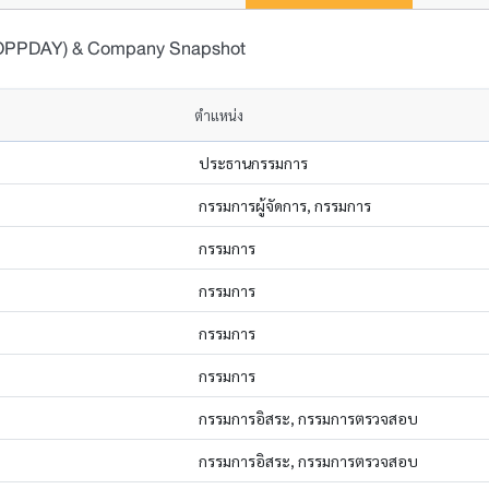
 (OPPDAY) & Company Snapshot
ตำแหน่ง
ประธานกรรมการ
กรรมการผู้จัดการ, กรรมการ
กรรมการ
กรรมการ
กรรมการ
กรรมการ
กรรมการอิสระ, กรรมการตรวจสอบ
กรรมการอิสระ, กรรมการตรวจสอบ