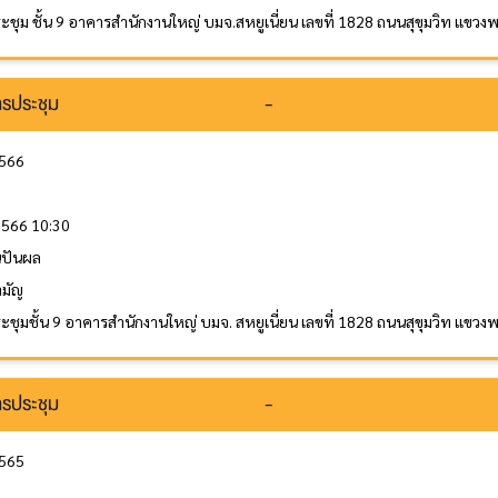
ะชุม ชั้น 9 อาคารสำนักงานใหญ่ บมจ.สหยูเนี่ยน เลขที่ 1828 ถนนสุขุมวิท แข
รประชุม
-
2566
 2566 10:30
ินปันผล
ามัญ
ะชุมชั้น 9 อาคารสำนักงานใหญ่ บมจ. สหยูเนี่ยน เลขที่ 1828 ถนนสุขุมวิท แข
รประชุม
-
2565