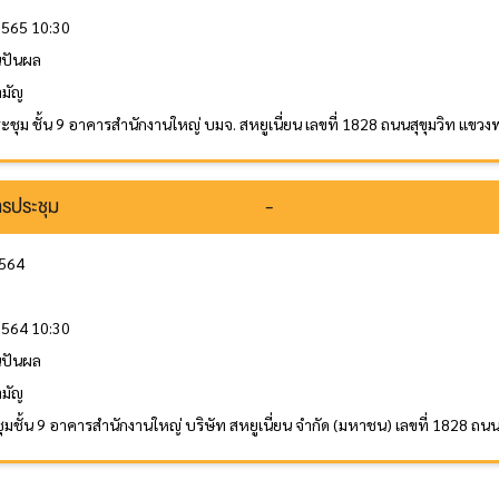
 2565 10:30
ินปันผล
ามัญ
ะชุม ชั้น 9 อาคารสำนักงานใหญ่ บมจ. สหยูเนี่ยน เลขที่ 1828 ถนนสุขุมวิท แ
รประชุม
-
2564
 2564 10:30
ินปันผล
ามัญ
ุมชั้น 9 อาคารสำนักงานใหญ่ บริษัท สหยูเนี่ยน จำกัด (มหาชน) เลขที่ 1828 