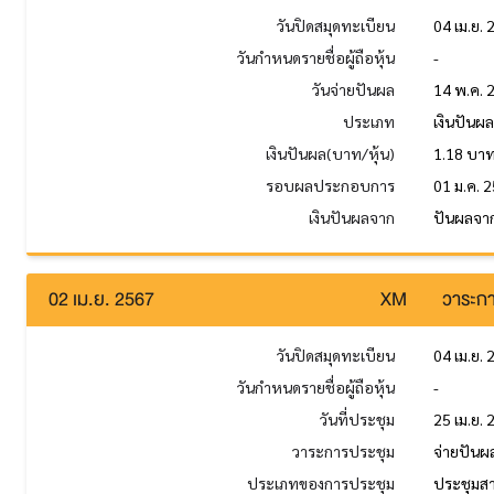
วันปิดสมุดทะเบียน
04 เม.ย.
วันกำหนดรายชื่อผู้ถือหุ้น
-
วันจ่ายปันผล
14 พ.ค. 
ประเภท
เงินปันผ
เงินปันผล(บาท/หุ้น)
1.18 บา
รอบผลประกอบการ
01 ม.ค. 2
เงินปันผลจาก
ปันผลจาก
02 เม.ย. 2567
XM
วาระกา
วันปิดสมุดทะเบียน
04 เม.ย.
วันกำหนดรายชื่อผู้ถือหุ้น
-
วันที่ประชุม
25 เม.ย.
วาระการประชุม
จ่ายปันผ
ประเภทของการประชุม
ประชุมส