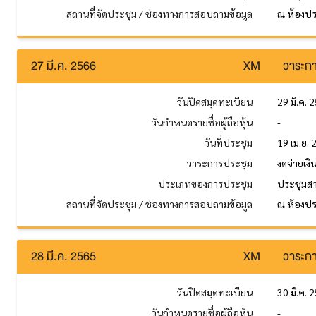
สถานที่จัดประชุม / ช่องทางการสอบถามข้อมูล
ณ ห้องปร
27 มี.ค. 2566
XM
วาระกา
วันปิดสมุดทะเบียน
29 มี.ค. 
วันกำหนดรายชื่อผู้ถือหุ้น
-
วันที่ประชุม
19 เม.ย.
วาระการประชุม
งดจ่ายเง
ประเภทของการประชุม
ประชุมส
สถานที่จัดประชุม / ช่องทางการสอบถามข้อมูล
ณ ห้องปร
28 มี.ค. 2565
XM
วาระกา
วันปิดสมุดทะเบียน
30 มี.ค. 
วันกำหนดรายชื่อผู้ถือหุ้น
-