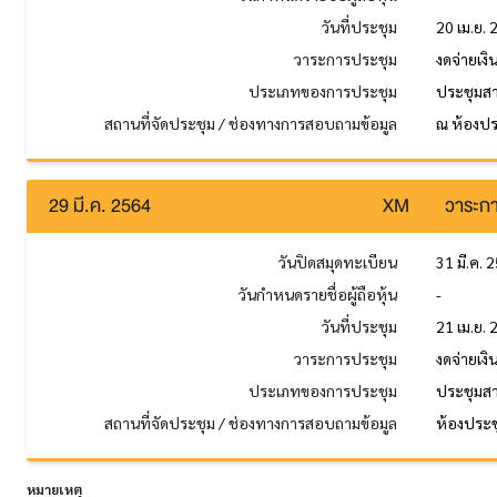
วันที่ประชุม
20 เม.ย.
วาระการประชุม
งดจ่ายเง
ประเภทของการประชุม
ประชุมส
สถานที่จัดประชุม / ช่องทางการสอบถามข้อมูล
ณ ห้องปร
29 มี.ค. 2564
XM
วาระกา
วันปิดสมุดทะเบียน
31 มี.ค. 
วันกำหนดรายชื่อผู้ถือหุ้น
-
วันที่ประชุม
21 เม.ย.
วาระการประชุม
งดจ่ายเง
ประเภทของการประชุม
ประชุมส
สถานที่จัดประชุม / ช่องทางการสอบถามข้อมูล
ห้องประช
หมายเหตุ