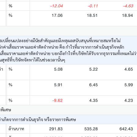
-12.04
-0.11
-4.63
%
17.06
18.51
18.94
%
เปลี่ยนแปลงอย่างมีนัยสำคัญและมีเหตุผลสนับสนุนที่เหมาะสมหรือไม่
ค่าเสื่อมราคาและค่าตัดจำหน่าย คือ กำไรที่มาจากการดำเนินธุรกิจหลัก
าเสื่อมราคาและค่าตัดจำหน่าย บอกถึงกำไรที่บริษัทได้รับจากธุรกรรมทั้งหมดไม่
ทธิที่บริษัทจัดหาได้ในช่วงเวลานั้นๆ
5.08
5.22
4.65
่า
%
5.91
6.45
5.99
%
-9.62
4.35
4.23
%
รพิเศษ
่าเกิดจากการดำเนินธุรกิจ หรือรายการพิเศษ
291.83
535.28
642.43
ล้านบาท