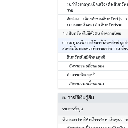
งบกำไรขาดทุนเบ็ดเสร็จ) ต่อ สินทรัพย
รวม
สัดส่วนการด้อยค่าของสินทรัพย์ (จาก
งบกระแสเงินสด) ต่อ สินทรัพย์รวม
4.2 สินทรัพย์ไม่มีตัวตน ค่าความนิยม
การลงทุนหรือการได้มาซึ่งสินทรัพย์ มูล
สมหรือไม่ และควรพิจารณาว่าการเปลี่ย
สินทรัพย์ไม่มีตัวตนสุทธิ
อัตราการเปลี่ยนแปลง
ค่าความนิยมสุทธิ
อัตราการเปลี่ยนแปลง
5. การใช้เงินกู้ยืม
รายการข้อมูล
พิจารณาว่าบริษัทมีการจัดหาเงินทุนจาก