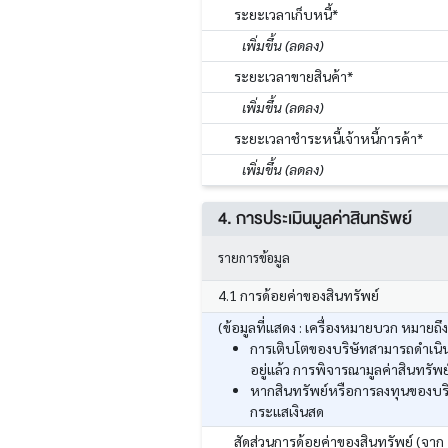
ระยะเวลาเก็บหนี้*
เพิ่มขึ้น (ลดลง)
ระยะเวลาขายสินค้า*
เพิ่มขึ้น (ลดลง)
ระยะเวลาชำระหนี้เจ้าหนี้การค้า*
เพิ่มขึ้น (ลดลง)
4. การประเมินมูลค่าสินทรัพย์
รายการข้อมูล
4.1 การด้อยค่าของสินทรัพย์
(ข้อมูลที่แสดง : เครื่องหมายบวก หมายถึ
การเติบโตของบริษัทสามารถดำเนินก
อยู่แล้ว การพิจารณามูลค่าสินทร
หากสินทรัพย์หรือการลงทุนของบริ
กระแสเงินสด
สัดส่วนการด้อยค่าของสินทรัพย์ (จาก