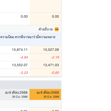
0.00
0.00
คำอธิบาย
อ ค่าความนิยม ควรพิจารณาว่ามีความเหมาะ
15,874.11
15,527.09
-4.94
-2.19
13,552.07
13,471.03
-3.23
-0.60
งบ 6 เดือน 2568
งบ 6 เดือน 2569
30 มิ.ย. 2568
30 มิ.ย. 2569