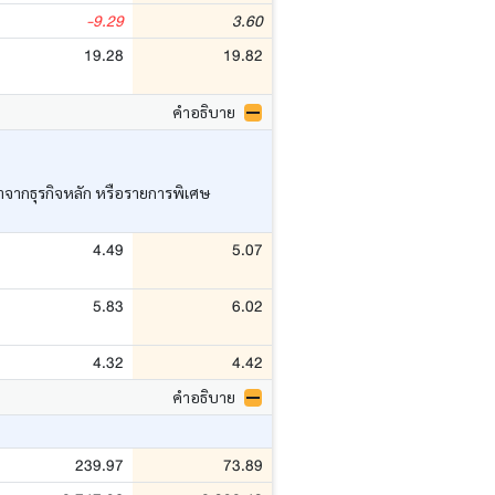
-9.29
3.60
19.28
19.82
คำอธิบาย
ว่าจากธุรกิจหลัก หรือรายการพิเศษ
4.49
5.07
5.83
6.02
4.32
4.42
คำอธิบาย
239.97
73.89