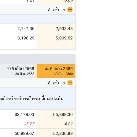
1.21
6.84
คำอธิบาย
2,747.36
2,932.48
3,196.29
5,009.52
งบ 6 เดือน 2568
งบ 6 เดือน 2569
30 มิ.ย. 2568
30 มิ.ย. 2569
คำอธิบาย
ารผลิตหรือบริการมีการเปลี่ยนแปลงใน
63,178.03
65,899.36
-7.77
4.31
50,999.67
52,836.89