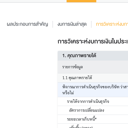
ผลประกอบการสำคัญ
งบการเงินล่าสุด
การวิเคราะห์งบกา
การวิเคราะห์งบการเงินในประเ
1. คุณภาพรายได้
รายการข้อมูล
1.1 คุณภาพรายได้
พิจารณาการดำเนินธุรกิจของบริษัท ว่าส
หรือไม่
รายได้จากการดำเนินธุรกิจ
อัตราการเปลี่ยนแปลง
ระยะเวลาเก็บหนี้*
เพิ่มขึ้น (ลดลง)