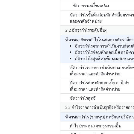
อัตราการเปลี่ยนแปลง
อัตรากำไรขั้นต้นก่อนหักค่าเสื่อมราคา
และค่าตัดจำหน่าย
2.2 อัตรากำไรระดับอื่นๆ
พิจารณาอัตรากำไรในแต่ละระดับว่ามีการ
อัตรากำไรจากการดำเนินงานก่อนหัก
อัตรากำไรก่อนหักดอกเบี้ย ภาษี ค่
อัตรากำไรสุทธิ สะท้อนผลตอบแทนสุ
อัตรากำไรจากการดำเนินงานก่อนหักค
เสื่อมราคา และค่าตัดจำหน่าย
อัตรากำไรก่อนหักดอกเบี้ย ภาษี ค่า
เสื่อมราคา และค่าตัดจำหน่าย
อัตรากำไรสุทธิ
2.3 กำไรจากการดำเนินธุรกิจหรือรายกา
พิจารณากำไร (ขาดทุน) สุทธิของบริษัท ว
กำไร (ขาดทุน) จากธุรกรรมอื่น