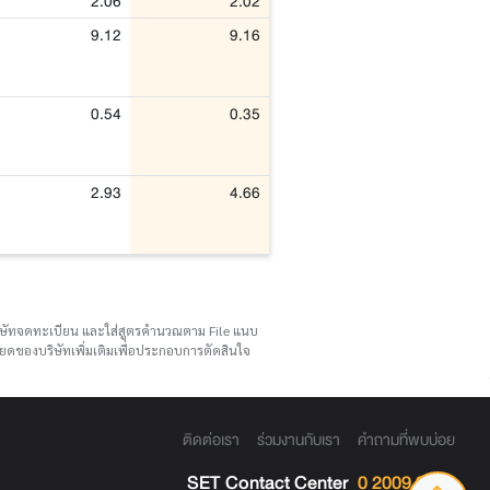
2.06
2.02
9.12
9.16
0.54
0.35
2.93
4.66
บริษัทจดทะเบียน และใส่สูตรคำนวณตาม File แนบ
ดของบริษัทเพิ่มเติมเพื่อประกอบการตัดสินใจ
ติดต่อเรา
ร่วมงานกับเรา
คำถามที่พบบ่อย
SET Contact Center
0 2009 9999