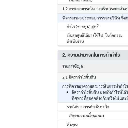
1.2 ความสามารถในการสร้างกระแสเงินส
พิจารณาผลประกอบการของบริษัท ซึ่งสะท
กำไร (ขาดทุน) สุทธิ
เงินสดสุทธิได้มา (ใช้ไป) ในกิจกรรม
ดำเนินงาน
2. ความสามารถในการทำกำไร
รายการข้อมูล
2.1 อัตรากำไรขั้นต้น
การพิจารณาความสามารถในการทำกำไร โด
อัตรากำไรขั้นต้น บอกถึงกำไรที่ไ
ทิศทางที่สอดคล้องกันหรือไม่ และ
รายได้จากการดำเนินธุรกิจ
อัตราการเปลี่ยนแปลง
ต้นทุน