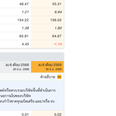
48.47
55.31
1.21
6.84
154.22
156.02
1.38
1.80
65.81
64.67
4.45
-1.14
งบ 6 เดือน 2568
งบ 6 เดือน 2569
30 มิ.ย. 2568
30 มิ.ย. 2569
คำอธิบาย
ย์หรือควบรวมบริษัทอื่นที่ดำเนินการ
านะการเงินของบริษัท
งบกำไรขาดทุนเบ็ดเสร็จ และ/หรือ งบ
0.01
0.02