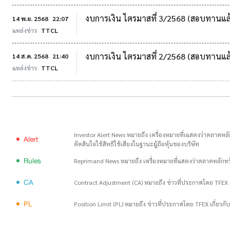
งบการเงิน ไตรมาสที่ 3/2568 (สอบทานแล
14 พ.ย. 2568
22:07
แหล่งข่าว
TTCL
งบการเงิน ไตรมาสที่ 2/2568 (สอบทานแล
14 ส.ค. 2568
21:40
แหล่งข่าว
TTCL
Investor Alert News หมายถึง เครื่องหมายที่เแสดงว่าตลาดหลัก
Alert
ตัดสินใจใช้สิทธิใช้เสียงในฐานะผู้ถือหุ้นของบริษัท
Rules
Reprimand News หมายถึง เครื่องหมายที่แสดงว่าตลาดหลักท
CA
Contract Adjustment (CA) หมายถึง ข่าวที่ประกาศโดย TFEX เ
PL
Position Limit (PL) หมายถึง ข่าวที่ประกาศโดย TFEX เกี่ยวก