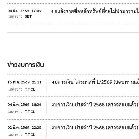
04 มิ.ย. 2569
17:03
ขอแจ้งรายชื่อหลักทรัพย์ที่จะไม่นำมาร
แหล่งข่าว
SET
ข่าวงบการเงิน
งบการเงิน ไตรมาสที่ 1/2569 (สอบทานแล
15 พ.ค. 2569
21:11
แหล่งข่าว
TTCL
งบการเงิน ประจำปี 2568 (ตรวจสอบแล้ว) 
04 มี.ค. 2569
18:26
แหล่งข่าว
TTCL
งบการเงิน ประจำปี 2568 (ตรวจสอบแล้ว)
02 มี.ค. 2569
22:25
แหล่งข่าว
TTCL