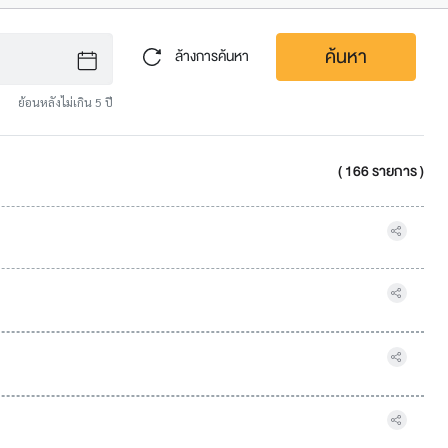
ค้นหา
ล้างการค้นหา
ย้อนหลังไม่เกิน 5 ปี
( 166 รายการ )