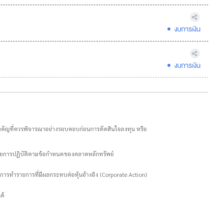
งบการเงิน
งบการเงิน
อมูลสำคัญที่ควรพิจารณาอย่างรอบคอบก่อนการตัดสินใจลงทุน หรือ
ะเลยการปฏิบัติตามข้อกำหนดของตลาดหลักทรัพย์
การทำรายการที่มีผลกระทบต่อหุ้นอ้างอิง (Corporate Action)
ด้