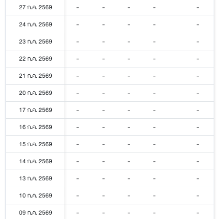
27 ก.ค. 2569
-
-
-
-
-
24 ก.ค. 2569
-
-
-
-
-
23 ก.ค. 2569
-
-
-
-
-
22 ก.ค. 2569
-
-
-
-
-
21 ก.ค. 2569
-
-
-
-
-
20 ก.ค. 2569
-
-
-
-
-
17 ก.ค. 2569
-
-
-
-
-
16 ก.ค. 2569
-
-
-
-
-
15 ก.ค. 2569
-
-
-
-
-
14 ก.ค. 2569
-
-
-
-
-
13 ก.ค. 2569
-
-
-
-
-
10 ก.ค. 2569
-
-
-
-
-
09 ก.ค. 2569
-
-
-
-
-