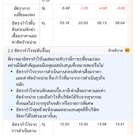
6.49
-1.05
-4.58
-3.69
อัตราการ
%
เปลี่ยนแปลง
23.18
22.03
26.13
26.04
อัตรากำไรขั้น
%
ต้นก่อนหักค่า
เสื่อมราคาและ
ค่าตัดจำหน่าย
2.2 อัตรากำไรระดับอื่นๆ
คำอธิบาย
พิจารณาอัตรากำไรในแต่ละระดับว่ามีการเปลี่ยนแปลง
อย่างมีนัยสำคัญและมีเหตุผลสนับสนุนที่เหมาะสมหรือไม่
อัตรากำไรจากการดำเนินงานก่อนหักค่าเสื่อมราคา
และค่าตัดจำหน่าย คือ กำไรที่มาจากการดำเนินธุรกิจ
หลัก
อัตรากำไรก่อนหักดอกเบี้ย ภาษี ค่าเสื่อมราคาและค่า
ตัดจำหน่าย บอกถึงกำไรที่บริษัทได้รับจากธุรกรรม
ทั้งหมดไม่ว่าจากธุรกิจหลัก หรือรายการพิเศษ
อัตรากำไรสุทธิ สะท้อนผลตอบแทนสุทธิที่บริษัท
จัดหาได้ในช่วงเวลานั้นๆ
12.55
10.30
13.56
13.41
อัตรากำไรจาก
%
การดำเนินงาน