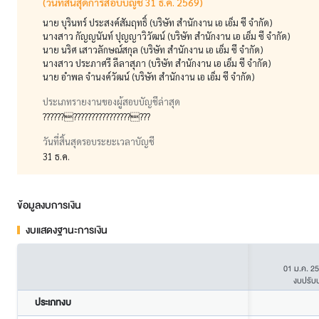
(วันที่สิ้นสุดการสอบบัญชี 31 ธ.ค. 2569)
นาย บุรินทร์ ประสงค์สัมฤทธิ์ (บริษัท สำนักงาน เอ เอ็ม ซี จำกัด)
นางสาว กัญญนันท์ ปุญญาวิวัฒน์ (บริษัท สำนักงาน เอ เอ็ม ซี จำกัด)
นาย นริศ เสาวลักษณ์สกุล (บริษัท สำนักงาน เอ เอ็ม ซี จำกัด)
นางสาว ประภาศรี ลีลาสุภา (บริษัท สำนักงาน เอ เอ็ม ซี จำกัด)
นาย อำพล จำนงค์วัฒน์ (บริษัท สำนักงาน เอ เอ็ม ซี จำกัด)
ประเภทรายงานของผู้สอบบัญชีล่าสุด
?????????????????????????
วันที่สิ้นสุดรอบระยะเวลาบัญชี
31 ธ.ค.
ข้อมูลงบการเงิน
งบแสดงฐานะการเงิน
01 ม.ค. 2
งบปรับ
ประเภทงบ