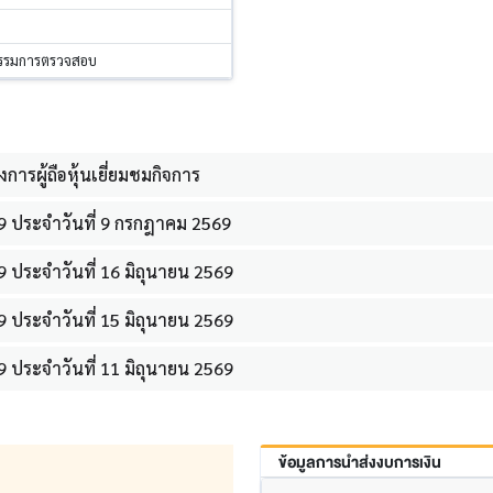
กรรมการตรวจสอบ
การผู้ถือหุ้นเยี่ยมชมกิจการ
9 ประจำวันที่ 9 กรกฎาคม 2569
 ประจำวันที่ 16 มิถุนายน 2569
 ประจำวันที่ 15 มิถุนายน 2569
 ประจำวันที่ 11 มิถุนายน 2569
ข้อมูลการนำส่งงบการเงิน