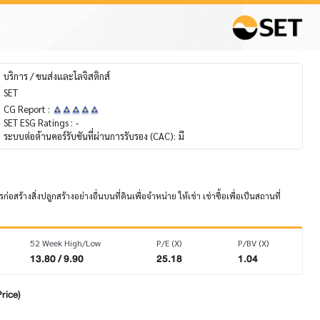
บริการ / ขนส่งและโลจิสติกส์
SET
CG Report :
SET ESG Ratings :
-
ระบบต่อต้านคอร์รับชันที่ผ่านการรับรอง (CAC):
มี
งสิ่งปลูกสร้างอย่างอื่นบนที่ดินเพื่อจำหน่าย ให้เช่า เช่าซื้อเพื่อเป็นสถานที่
52 Week High/Low
P/E (X)
P/BV (X)
13.80 / 9.90
25.18
1.04
rice)