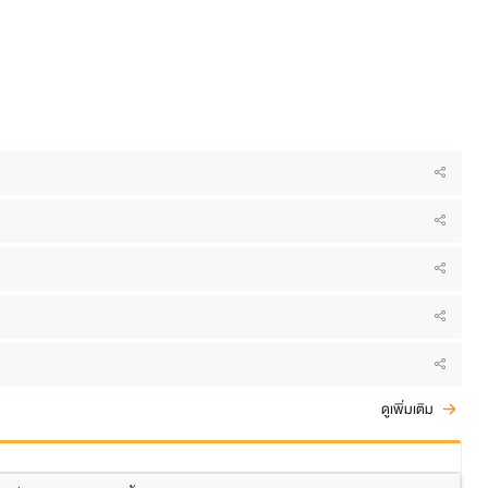
ดูเพิ่มเติม