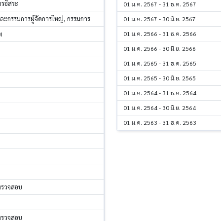
รอิสระ
01 ม.ค. 2567 - 31 ธ.ค. 2567
และกรรมการผู้จัดการใหญ่, กรรมการ
01 ม.ค. 2567 - 30 มิ.ย. 2567
01 ม.ค. 2566 - 31 ธ.ค. 2566
ท
01 ม.ค. 2566 - 30 มิ.ย. 2566
01 ม.ค. 2565 - 31 ธ.ค. 2565
01 ม.ค. 2565 - 30 มิ.ย. 2565
01 ม.ค. 2564 - 31 ธ.ค. 2564
01 ม.ค. 2564 - 30 มิ.ย. 2564
01 ม.ค. 2563 - 31 ธ.ค. 2563
ตรวจสอบ
ตรวจสอบ