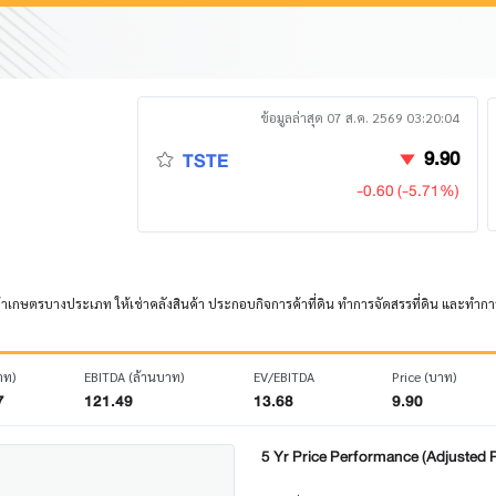
ข้อมูลล่าสุด 07 ส.ค. 2569 03:20:04
9.90
TSTE
-0.60 (-5.71%)
ตรบางประเภท ให้เช่าคลังสินค้า ประกอบกิจการค้าที่ดิน ทำการจัดสรรที่ดิน และทำการก่อสร้า
าท)
EBITDA (ล้านบาท)
EV/EBITDA
Price (บาท)
7
121.49
13.68
9.90
5 Yr Price Performance (Adjusted P