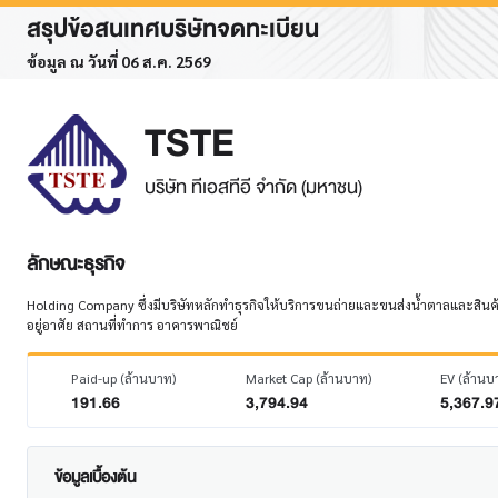
สรุปข้อสนเทศบริษัทจดทะเบียน
ข้อมูล ณ วันที่ 06 ส.ค. 2569
TSTE
บริษัท ทีเอสทีอี จำกัด (มหาชน)
ลักษณะธุรกิจ
Holding Company ซึ่งมีบริษัทหลักทำธุรกิจให้บริการขนถ่ายและขนส่งน้ำตาลและสินค้าเกษ
อยู่อาศัย สถานที่ทำการ อาคารพาณิชย์
Paid-up (ล้านบาท)
Market Cap (ล้านบาท)
EV (ล้านบ
191.66
3,794.94
5,367.9
ข้อมูลเบื้องต้น