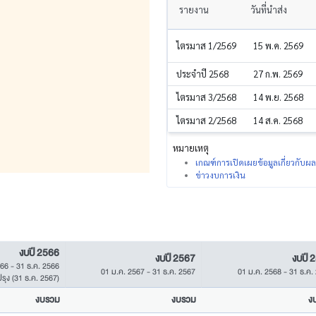
รายงาน
วันที่นำส่ง
ไตรมาส 1/2569
15 พ.ค. 2569
ประจำปี 2568
27 ก.พ. 2569
ไตรมาส 3/2568
14 พ.ย. 2568
ไตรมาส 2/2568
14 ส.ค. 2568
หมายเหตุ
เกณฑ์การเปิดเผยข้อมูลเกี่ยวกับ
ข่าวงบการเงิน
งบปี 2566
งบปี 2567
งบปี 
566
-
31 ธ.ค. 2566
01 ม.ค. 2567
-
31 ธ.ค. 2567
01 ม.ค. 2568
-
31 ธ.ค.
ปรุง
(31 ธ.ค. 2567)
งบรวม
งบรวม
ง