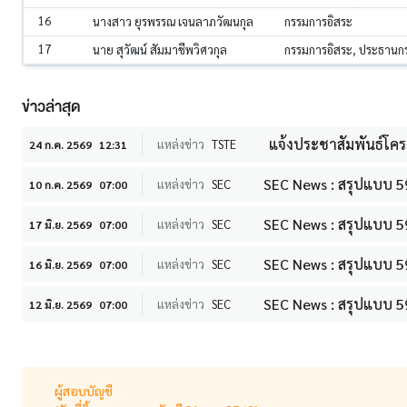
16
นางสาว ยุรพรรณ เจนลาภวัฒนกุล
กรรมการอิสระ
17
นาย สุวัฒน์ สัมมาชีพวิศวกุล
กรรมการอิสระ, ประธาน
ข่าวล่าสุด
แจ้งประชาสัมพันธ์โครง
แหล่งข่าว
TSTE
24 ก.ค. 2569
12:31
SEC News : สรุปแบบ 5
แหล่งข่าว
SEC
10 ก.ค. 2569
07:00
SEC News : สรุปแบบ 59
แหล่งข่าว
SEC
17 มิ.ย. 2569
07:00
SEC News : สรุปแบบ 59
แหล่งข่าว
SEC
16 มิ.ย. 2569
07:00
SEC News : สรุปแบบ 59
แหล่งข่าว
SEC
12 มิ.ย. 2569
07:00
ผู้สอบบัญชี