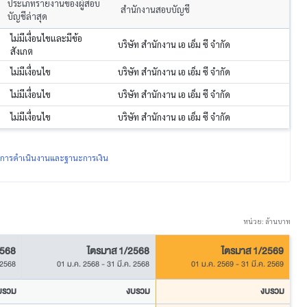
ประเภทรายงานของผู้สอบ
สำนักงานสอบบัญชี
บัญชีล่าสุด
ไม่มีเงื่อนไขและมีข้อ
บริษัท สำนักงาน เอ เอ็ม ซี จำกัด
สังเกต
ไม่มีเงื่อนไข
บริษัท สำนักงาน เอ เอ็ม ซี จำกัด
ไม่มีเงื่อนไข
บริษัท สำนักงาน เอ เอ็ม ซี จำกัด
ไม่มีเงื่อนไข
บริษัท สำนักงาน เอ เอ็ม ซี จำกัด
ผลการดำเนินงานและฐานะการเงิน
หน่วย: ล้านบาท
2568
ไตรมาส 1/2568
ไตรมาส 1/2569
 2568
01 ม.ค. 2568
-
31 มี.ค. 2568
01 ม.ค. 2569
-
31 มี.ค. 2569
บรวม
งบรวม
งบรวม