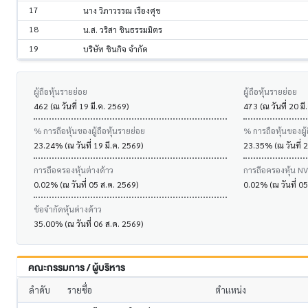
17
นาง วิภาวรรณ เรืองศุข
18
น.ส. วริสา ชินธรรมมิตร
19
บริษัท ชินกิจ จำกัด
ผู้ถือหุ้นรายย่อย
ผู้ถือหุ้นรายย่อย
462 (ณ วันที่ 19 มี.ค. 2569)
473 (ณ วันที่ 20 มี
% การถือหุ้นของผู้ถือหุ้นรายย่อย
% การถือหุ้นของผู้
23.24% (ณ วันที่ 19 มี.ค. 2569)
23.35% (ณ วันที่ 2
การถือครองหุ้นต่างด้าว
การถือครองหุ้น N
0.02% (ณ วันที่ 05 ส.ค. 2569)
0.02% (ณ วันที่ 0
ข้อจำกัดหุ้นต่างด้าว
35.00% (ณ วันที่ 06 ส.ค. 2569)
คณะกรรมการ / ผู้บริหาร
ลำดับ
รายชื่อ
ตำแหน่ง