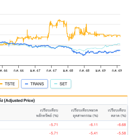
TSTE
TRANS
SET
 (Adjusted Price)
เปรียบเทียบ
เปรียบเทียบหมวด
เปรียบเทียบ
หลักทรัพย์ (%)
อุตสาหกรรม (%)
ตลาด (%)
-5.71
-6.11
-6.68
-5.71
-5.41
-5.58