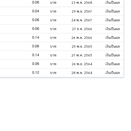
0.06
บาท
23 พ.ค. 2568
เงินปันผล
0.04
บาท
29 พ.ย. 2567
เงินปันผล
0.06
บาท
24 พ.ค. 2567
เงินปันผล
0.06
บาท
27 ธ.ค. 2566
เงินปันผล
0.14
บาท
26 พ.ค. 2566
เงินปันผล
0.06
บาท
25 พ.ย. 2565
เงินปันผล
0.14
บาท
27 พ.ค. 2565
เงินปันผล
0.06
บาท
26 พ.ย. 2564
เงินปันผล
0.12
บาท
28 พ.ค. 2564
เงินปันผล