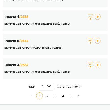
ไตรมาส 4
/2568
Earnings Call (OPPDAY) Year End/2568 (12 มี.ค. 2569)
ไตรมาส 2
/2568
Earnings Call (OPPDAY) Q2/2568 (21 ส.ค. 2568)
ไตรมาส 4
/2567
Earnings Call (OPPDAY) Year End/2567 (13 มี.ค. 2568)
5
แสดง
1-5 จาก 22 รายการ
1
2
3
4
5