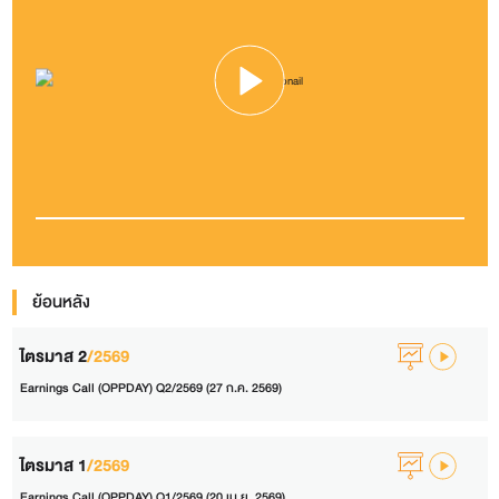
ย้อนหลัง
ไตรมาส 2
/2569
Earnings Call (OPPDAY) Q2/2569 (27 ก.ค. 2569)
ไตรมาส 1
/2569
Earnings Call (OPPDAY) Q1/2569 (20 เม.ย. 2569)