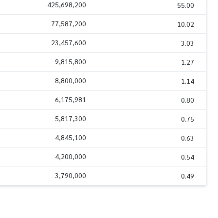
425,698,200
55.00
77,587,200
10.02
23,457,600
3.03
9,815,800
1.27
8,800,000
1.14
6,175,981
0.80
5,817,300
0.75
4,845,100
0.63
4,200,000
0.54
3,790,000
0.49