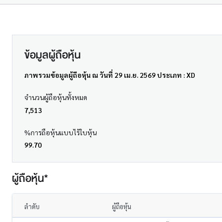
ข้อมูลผู้ถือหุ้น
ภาพรวมข้อมูลผู้ถือหุ้น ณ วันที่ 29 เม.ย. 2569 ประเภท : XD
จำนวนผู้ถือหุ้นทั้งหมด
7,513
%การถือหุ้นแบบไร้ใบหุ้น
99.70
ผู้ถือหุ้น*
ลำดับ
ผู้ถือหุ้น