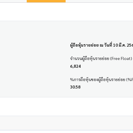
ผู้ถือหุ้นรายย่อย ณ วันที่ 10 มี.ค. 25
จำนวนผู้ถือหุ้นรายย่อย (Free Float)
6,824
%การถือหุ้นของผู้ถือหุ้นรายย่อย (%
30.58