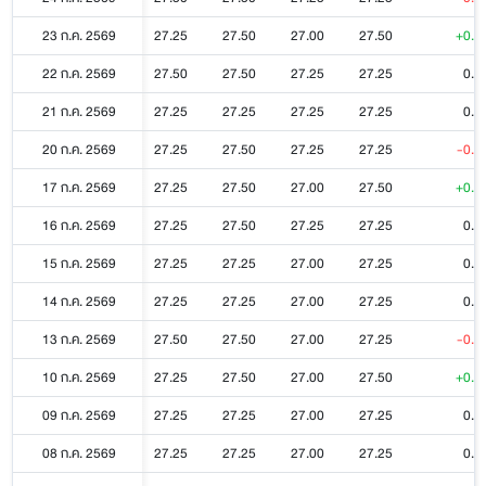
23 ก.ค. 2569
27.25
27.50
27.00
27.50
+0.2
22 ก.ค. 2569
27.50
27.50
27.25
27.25
0.0
21 ก.ค. 2569
27.25
27.25
27.25
27.25
0.0
20 ก.ค. 2569
27.25
27.50
27.25
27.25
-0.2
17 ก.ค. 2569
27.25
27.50
27.00
27.50
+0.2
16 ก.ค. 2569
27.25
27.50
27.25
27.25
0.0
15 ก.ค. 2569
27.25
27.25
27.00
27.25
0.0
14 ก.ค. 2569
27.25
27.25
27.00
27.25
0.0
13 ก.ค. 2569
27.50
27.50
27.00
27.25
-0.2
10 ก.ค. 2569
27.25
27.50
27.00
27.50
+0.2
09 ก.ค. 2569
27.25
27.25
27.00
27.25
0.0
08 ก.ค. 2569
27.25
27.25
27.00
27.25
0.0