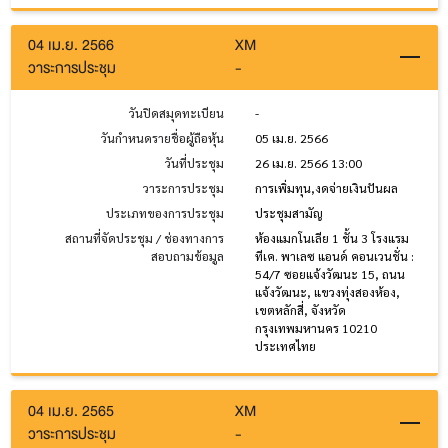
04 เม.ย. 2566
XM
วาระการประชุม
-
วันปิดสมุดทะเบียน
-
วันกำหนดรายชื่อผู้ถือหุ้น
05 เม.ย. 2566
วันที่ประชุม
26 เม.ย. 2566 13:00
วาระการประชุม
การเพิ่มทุน,งดจ่ายเงินปันผล
ประเภทของการประชุม
ประชุมสามัญ
สถานที่จัดประชุม / ช่องทางการ
ห้องแมกโนเลีย 1 ชั้น 3 โรงแรม
สอบถามข้อมูล
ทีเค. พาเลซ แอนด์ คอนเวนชั่น :
54/7 ซอยแจ้งวัฒนะ 15, ถนน
แจ้งวัฒนะ, แขวงทุ่งสองห้อง,
เขตหลักสี่, จังหวัด
กรุงเทพมหานคร 10210
ประเทศไทย
04 เม.ย. 2565
XM
วาระการประชุม
-