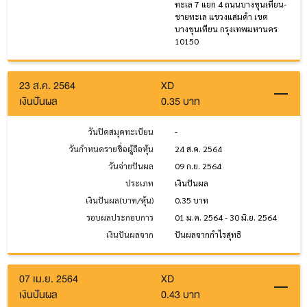
ทะเล 7 แยก 4 ถนนบางขุนเทียน-
ชายทะเล แขวงแสมดำ เขต
บางขุนเทียน กรุงเทพมหานคร
10150
23 ส.ค. 2564
XD
เงินปันผล
0.35 บาท
วันปิดสมุดทะเบียน
-
วันกำหนดรายชื่อผู้ถือหุ้น
24 ส.ค. 2564
วันจ่ายปันผล
09 ก.ย. 2564
ประเภท
เงินปันผล
เงินปันผล(บาท/หุ้น)
0.35 บาท
รอบผลประกอบการ
01 ม.ค. 2564 - 30 มิ.ย. 2564
เงินปันผลจาก
ปันผลจากกำไรสุทธิ
07 เม.ย. 2564
XD
เงินปันผล
0.43 บาท