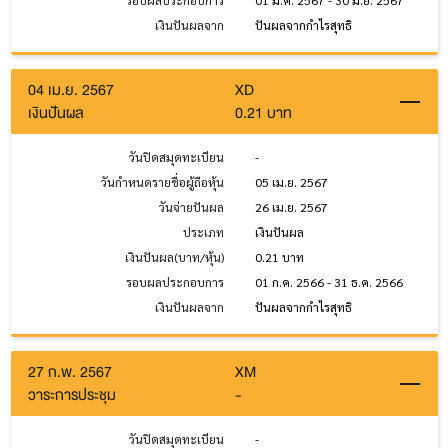
เงินปันผลจาก
ปันผลจากกำไรสุทธิ
04 เม.ย. 2567
XD
เงินปันผล
0.21 บาท
วันปิดสมุดทะเบียน
-
วันกำหนดรายชื่อผู้ถือหุ้น
05 เม.ย. 2567
วันจ่ายปันผล
26 เม.ย. 2567
ประเภท
เงินปันผล
เงินปันผล(บาท/หุ้น)
0.21 บาท
รอบผลประกอบการ
01 ก.ค. 2566 - 31 ธ.ค. 2566
เงินปันผลจาก
ปันผลจากกำไรสุทธิ
27 ก.พ. 2567
XM
วาระการประชุม
-
วันปิดสมุดทะเบียน
-