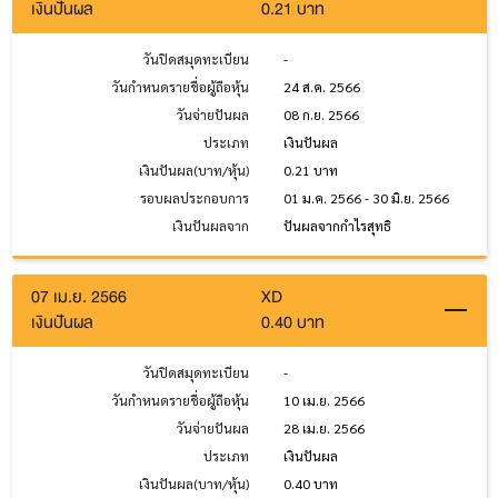
เงินปันผล
0.21 บาท
วันปิดสมุดทะเบียน
-
วันกำหนดรายชื่อผู้ถือหุ้น
24 ส.ค. 2566
วันจ่ายปันผล
08 ก.ย. 2566
ประเภท
เงินปันผล
เงินปันผล(บาท/หุ้น)
0.21 บาท
รอบผลประกอบการ
01 ม.ค. 2566 - 30 มิ.ย. 2566
เงินปันผลจาก
ปันผลจากกำไรสุทธิ
07 เม.ย. 2566
XD
เงินปันผล
0.40 บาท
วันปิดสมุดทะเบียน
-
วันกำหนดรายชื่อผู้ถือหุ้น
10 เม.ย. 2566
วันจ่ายปันผล
28 เม.ย. 2566
ประเภท
เงินปันผล
เงินปันผล(บาท/หุ้น)
0.40 บาท