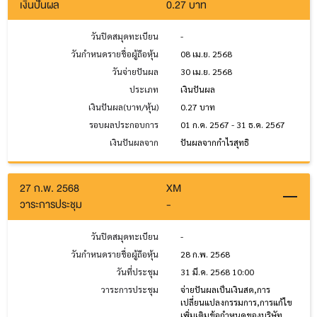
เงินปันผล
0.27 บาท
วันปิดสมุดทะเบียน
-
วันกำหนดรายชื่อผู้ถือหุ้น
08 เม.ย. 2568
วันจ่ายปันผล
30 เม.ย. 2568
ประเภท
เงินปันผล
เงินปันผล(บาท/หุ้น)
0.27 บาท
รอบผลประกอบการ
01 ก.ค. 2567 - 31 ธ.ค. 2567
เงินปันผลจาก
ปันผลจากกำไรสุทธิ
27 ก.พ. 2568
XM
วาระการประชุม
-
วันปิดสมุดทะเบียน
-
วันกำหนดรายชื่อผู้ถือหุ้น
28 ก.พ. 2568
วันที่ประชุม
31 มี.ค. 2568 10:00
วาระการประชุม
จ่ายปันผลเป็นเงินสด,การ
เปลี่ยนแปลงกรรมการ,การแก้ไข
เพิ่มเติมข้อกำหนดของบริษัท