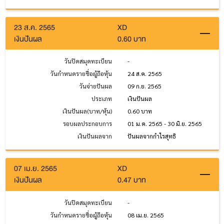
23 ส.ค. 2565
XD
เงินปันผล
0.60 บาท
วันปิดสมุดทะเบียน
-
วันกำหนดรายชื่อผู้ถือหุ้น
24 ส.ค. 2565
วันจ่ายปันผล
09 ก.ย. 2565
ประเภท
เงินปันผล
เงินปันผล(บาท/หุ้น)
0.60 บาท
รอบผลประกอบการ
01 ม.ค. 2565 - 30 มิ.ย. 2565
เงินปันผลจาก
ปันผลจากกำไรสุทธิ
07 เม.ย. 2565
XD
เงินปันผล
0.47 บาท
วันปิดสมุดทะเบียน
-
วันกำหนดรายชื่อผู้ถือหุ้น
08 เม.ย. 2565