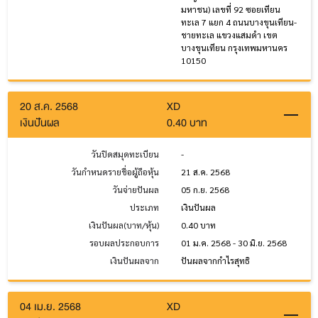
มหาชน) เลขที่ 92 ซอยเทียน
ทะเล 7 แยก 4 ถนนบางขุนเทียน-
ชายทะเล แขวงแสมดำ เขต
บางขุนเทียน กรุงเทพมหานคร
10150
20 ส.ค. 2568
XD
เงินปันผล
0.40 บาท
วันปิดสมุดทะเบียน
-
วันกำหนดรายชื่อผู้ถือหุ้น
21 ส.ค. 2568
วันจ่ายปันผล
05 ก.ย. 2568
ประเภท
เงินปันผล
เงินปันผล(บาท/หุ้น)
0.40 บาท
รอบผลประกอบการ
01 ม.ค. 2568 - 30 มิ.ย. 2568
เงินปันผลจาก
ปันผลจากกำไรสุทธิ
04 เม.ย. 2568
XD