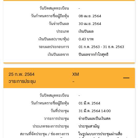
วันปิดสมุดทะเบียน
-
วันกำหนดรายชื่อผู้ถือหุ้น
08 เม.ย. 2564
วันจ่ายปันผล
30 เม.ย. 2564
ประเภท
เงินปันผล
เงินปันผล(บาท/หุ้น)
0.43 บาท
รอบผลประกอบการ
01 ก.ค. 2563 - 31 ธ.ค. 2563
เงินปันผลจาก
ปันผลจากกำไรสุทธิ
25 ก.พ. 2564
XM
วาระการประชุม
-
วันปิดสมุดทะเบียน
-
วันกำหนดรายชื่อผู้ถือหุ้น
01 มี.ค. 2564
วันที่ประชุม
31 มี.ค. 2564 14:00
วาระการประชุม
จ่ายปันผลเป็นเงินสด
ประเภทของการประชุม
ประชุมสามัญ
สถานที่จัดประชุม / ช่องทางการ
ในรูปแบบการประชุมผ่านสื่อ