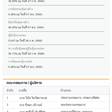
36.05% (ณ วันที่ 27 ก.พ. 2569)
การถือครองหุ้นต่างด้าว
0.49% (ณ วันที่ 07 ส.ค. 2569)
ข้อจำกัดหุ้นต่างด้าว
49.00% (ณ วันที่ 07 ส.ค. 2569)
ผู้ถือหุ้นรายย่อย
5,547 (ณ วันที่ 28 ก.พ. 2568)
% การถือหุ้นของผู้ถือหุ้นรายย่อย
36.71% (ณ วันที่ 28 ก.พ. 2568)
การถือครองหุ้น NVDR
0.49% (ณ วันที่ 07 ส.ค. 2569)
คณะกรรมการ / ผู้บริหาร
ลำดับ
รายชื่อ
ตำแหน่ง
1
ประธานกรรมการ, กรรมการอิสระ
นาย วินัย วิทวัสการเวช
2
รองประธานกรรมการ
นาง ปัทมา เล้าวงษ์
3
กรรมการผู้จัดการ, กรรมการ
นาย สุรศักดิ์ เอิบสิริสุข