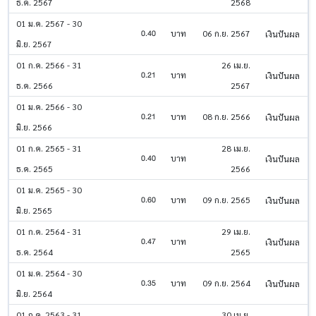
ธ.ค. 2567
2568
01 ม.ค. 2567 - 30
0.40
บาท
06 ก.ย. 2567
เงินปันผล
มิ.ย. 2567
01 ก.ค. 2566 - 31
26 เม.ย.
0.21
บาท
เงินปันผล
ธ.ค. 2566
2567
01 ม.ค. 2566 - 30
0.21
บาท
08 ก.ย. 2566
เงินปันผล
มิ.ย. 2566
01 ก.ค. 2565 - 31
28 เม.ย.
0.40
บาท
เงินปันผล
ธ.ค. 2565
2566
01 ม.ค. 2565 - 30
0.60
บาท
09 ก.ย. 2565
เงินปันผล
มิ.ย. 2565
01 ก.ค. 2564 - 31
29 เม.ย.
0.47
บาท
เงินปันผล
ธ.ค. 2564
2565
01 ม.ค. 2564 - 30
0.35
บาท
09 ก.ย. 2564
เงินปันผล
มิ.ย. 2564
01 ก.ค. 2563 - 31
30 เม.ย.