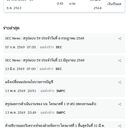
0.43
บาท
เงินปันผล
ธ.ค. 2563
2564
ข่าวล่าสุด
SEC News : สรุปแบบ 59 ประจำวันที่ 6 กรกฎาคม 2569
07 ก.ค. 2569
07:00
แหล่งข่าว
SEC
SEC News : สรุปแบบ 59 ประจำวันที่ 22 มิถุนายน 2569
23 มิ.ย. 2569
07:00
แหล่งข่าว
SEC
แจ้งเปลี่ยนแปลงนโยบายการบัญชี
13 พ.ค. 2569
20:51
แหล่งข่าว
SMPC
สรุปผลการดำเนินงานของ บจ. ไตรมาสที่ 1 (F45) (สอบทานแล้ว)
13 พ.ค. 2569
20:49
แหล่งข่าว
SMPC
คำอธิบายและวิเคราะห์ของฝ่ายจัดการ ไตรมาสที่ 1 สิ้นสุดวันที่ 31 มี.ค.