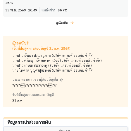
2569
13 พ.ค. 2569
20:49
แหล่งข่าว
SMPC
ดูเพิ่มเติม
ผู้สอบบัญชี
(วันที่สิ้นสุดการสอบบัญชี 31 ธ.ค. 2569)
นางสาว อัจฉรา สรณานุภาพ (บริษัท แกรนท์ ธอนตัน จำกัด)
นางสาว ศรัณญา อัครมหาพาณิชย์ (บริษัท แกรนท์ ธอนตัน จำกัด)
นางสาว เกษณี สระทองพูล (บริษัท แกรนท์ ธอนตัน จำกัด)
นาย ไพศาล บุญศิริสุขะพงษ์ (บริษัท แกรนท์ ธอนตัน จำกัด)
ประเภทรายงานของผู้สอบบัญชีล่าสุด
?????????????????????????
วันที่สิ้นสุดรอบระยะเวลาบัญชี
31 ธ.ค.
ข้อมูลการนำส่งงบการเงิน