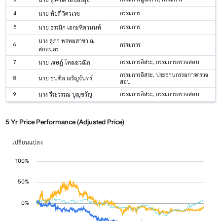
4
กรรมการ
นาย ทัยดี วิศวเวช
5
กรรมการ
นาย ธรรมิก เอกะหิตานนท์
นาง สุภา พรหมสาขา ณ
6
กรรมการ
สกลนคร
7
กรรมการอิสระ, กรรมการตรวจสอบ
นาย เจษฎ์ โทณะวณิก
กรรมการอิสระ, ประธานกรรมการตรวจ
8
นาย ธนฑิต เจริญจันทร์
สอบ
9
กรรมการอิสระ, กรรมการตรวจสอบ
นาง วีระวรรณ บุญขวัญ
5 Yr Price Performance (Adjusted Price)
เปลี่ยนแปลง