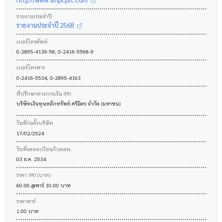
รายงานประจำปี
รายงานประจำปี 2568
เบอร์โทรศัพท์
0-2895-4139-58, 0-2416-5568-9
เบอร์โทรสาร
0-2416-5534, 0-2895-4163
ที่ปรึกษาทางการเงิน IPO
บริษัทเงินทุนหลักทรัพย์ ศรีมิตร จำกัด (มหาชน)
วันที่ก่อตั้งบริษัท
17/02/2524
วันที่จดทะเบียนกับตลท.
03 ธ.ค. 2534
ราคา IPO (บาท)
60.00 @พาร์ 10.00 บาท
ราคาพาร์
1.00 บาท