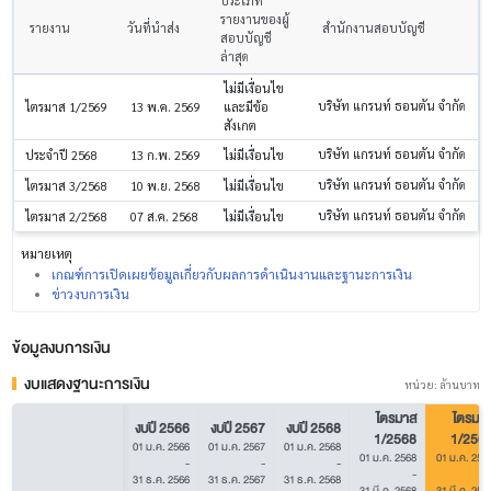
ประเภท
รายงานของผู้
รายงาน
วันที่นำส่ง
สำนักงานสอบบัญชี
สอบบัญชี
ล่าสุด
ไม่มีเงื่อนไข
บริษัท แกรนท์ ธอนตัน จำกัด
ไตรมาส 1/2569
13 พ.ค. 2569
และมีข้อ
สังเกต
บริษัท แกรนท์ ธอนตัน จำกัด
ประจำปี 2568
13 ก.พ. 2569
ไม่มีเงื่อนไข
บริษัท แกรนท์ ธอนตัน จำกัด
ไตรมาส 3/2568
10 พ.ย. 2568
ไม่มีเงื่อนไข
บริษัท แกรนท์ ธอนตัน จำกัด
ไตรมาส 2/2568
07 ส.ค. 2568
ไม่มีเงื่อนไข
หมายเหตุ
เกณฑ์การเปิดเผยข้อมูลเกี่ยวกับผลการดำเนินงานและฐานะการเงิน
ข่าวงบการเงิน
ข้อมูลงบการเงิน
งบแสดงฐานะการเงิน
หน่วย: ล้านบาท
ไตรมาส
ไตรมา
งบปี 2566
งบปี 2567
งบปี 2568
1/2568
1/256
01 ม.ค. 2566
01 ม.ค. 2567
01 ม.ค. 2568
01 ม.ค. 2568
01 ม.ค. 256
-
-
-
-
31 ธ.ค. 2566
31 ธ.ค. 2567
31 ธ.ค. 2568
31 มี.ค. 2568
31 มี.ค. 256