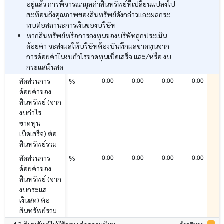
อยู่แล้ว การพิจารณามูลค่าสินทรัพย์ที่เปลี่ยนแปลงไป
สะท้อนถึงคุณภาพของสินทรัพย์ดังกล่าวและผลกระ
ทบต่อสถานะการเงินของบริษัท
หากสินทรัพย์หรือการลงทุนของบริษัทถูกประเมิน
ด้อยค่า จะส่งผลให้บริษัทต้องบันทึกผลขาดทุนจาก
การด้อยค่าในงบกำไรขาดทุนเบ็ดเสร็จ และ/หรือ งบ
กระแสเงินสด
0.00
0.00
0.00
0.00
สัดส่วนการ
%
ด้อยค่าของ
สินทรัพย์ (จาก
งบกำไร
ขาดทุน
เบ็ดเสร็จ) ต่อ
สินทรัพย์รวม
0.00
0.00
0.00
0.00
สัดส่วนการ
%
ด้อยค่าของ
สินทรัพย์ (จาก
งบกระแส
เงินสด) ต่อ
สินทรัพย์รวม