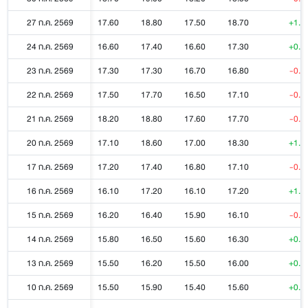
27 ก.ค. 2569
17.60
18.80
17.50
18.70
+1.4
24 ก.ค. 2569
16.60
17.40
16.60
17.30
+0.5
23 ก.ค. 2569
17.30
17.30
16.70
16.80
-0.3
22 ก.ค. 2569
17.50
17.70
16.50
17.10
-0.6
21 ก.ค. 2569
18.20
18.80
17.60
17.70
-0.6
20 ก.ค. 2569
17.10
18.60
17.00
18.30
+1.2
17 ก.ค. 2569
17.20
17.40
16.80
17.10
-0.1
16 ก.ค. 2569
16.10
17.20
16.10
17.20
+1.1
15 ก.ค. 2569
16.20
16.40
15.90
16.10
-0.2
14 ก.ค. 2569
15.80
16.50
15.60
16.30
+0.3
13 ก.ค. 2569
15.50
16.20
15.50
16.00
+0.4
10 ก.ค. 2569
15.50
15.90
15.40
15.60
+0.2